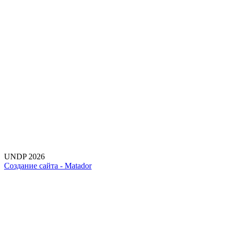
UNDP 2026
Создание сайта -
Matador