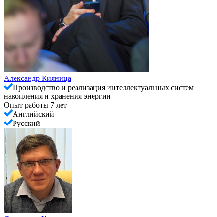
Александр Кияница
Производство и реализация интеллектуальных систем
накопления и хранения энергии
Опыт работы 7 лет
Английский
Русский