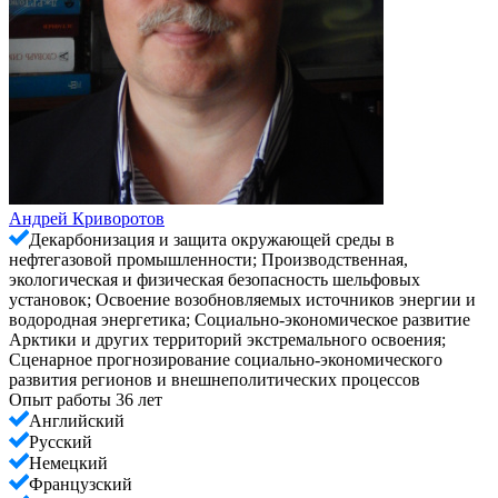
Андрей Криворотов
Декарбонизация и защита окружающей среды в
нефтегазовой промышленности; Производственная,
экологическая и физическая безопасность шельфовых
установок; Освоение возобновляемых источников энергии и
водородная энергетика; Социально-экономическое развитие
Арктики и других территорий экстремального освоения;
Сценарное прогнозирование социально-экономического
развития регионов и внешнеполитических процессов
Опыт работы 36 лет
Английский
Русский
Немецкий
Французский