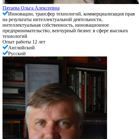
Пятаева Ольга Алексеевна
Инновации, трансфер технологий, коммерциализация прав
на результаты интеллектуальной деятельности,
интеллектуальная собственность, инновационное
предпринимательство, венчурный бизнес в сфере высоких
технологий
Опыт работы 12 лет
Английский
Русский