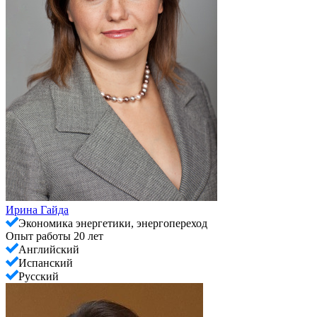
Ирина Гайда
Экономика энергетики, энергопереход
Опыт работы 20 лет
Английский
Испанский
Русский