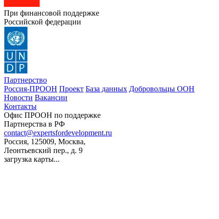
При финансовой поддержке
Российской федерации
Партнерство
Россия-ПРООН
Проект
База данных
Добровольцы ООН
Новости
Вакансии
Контакты
Офис ПРООН по поддержке
Партнерства в РФ
contact@expertsfordevelopment.ru
Россия, 125009, Москва,
Леонтьевский пер., д. 9
загрузка карты...