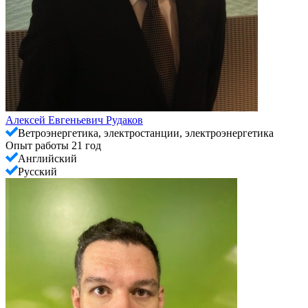
Алексей Евгеньевич Рудаков
Ветроэнергетика, электростанции, электроэнергетика
Опыт работы 21 год
Английский
Русский