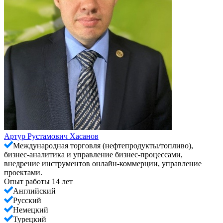
Артур Рустамович Хасанов
Международная торговля (нефтепродукты/топливо),
бизнес-аналитика и управление бизнес-процессами,
внедрение инструментов онлайн-коммерции, управление
проектами.
Опыт работы 14 лет
Английский
Русский
Немецкий
Турецкий