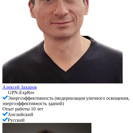
Алексей Захаров
GPN-ExpRes
Энергоэффективность (модернизация уличного освещения,
энергоэффективность зданий)
Опыт работы 10 лет
Английский
Русский