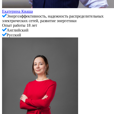
Екатерина Кваша
Энергоэффективность, надежность распределительных
электрических сетей, развитие энергетики
Опыт работы 18 лет
Английский
Русский