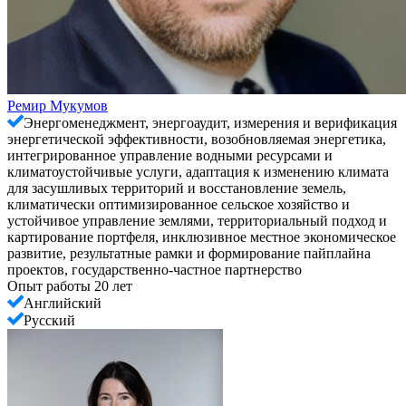
Ремир Мукумов
Энергоменеджмент, энергоаудит, измерения и верификация
энергетической эффективности, возобновляемая энергетика,
интегрированное управление водными ресурсами и
климатоустойчивые услуги, адаптация к изменению климата
для засушливых территорий и восстановление земель,
климатически оптимизированное сельское хозяйство и
устойчивое управление землями, территориальный подход и
картирование портфеля, инклюзивное местное экономическое
развитие, результатные рамки и формирование пайплайна
проектов, государственно-частное партнерство
Опыт работы 20 лет
Английский
Русский