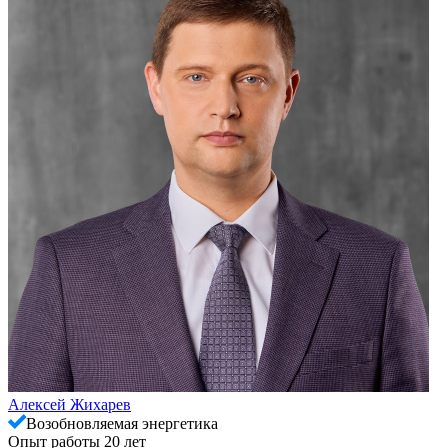
Алексей Жихарев
Возобновляемая энергетика
Опыт работы 20 лет