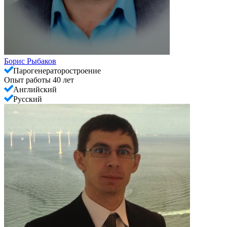
Борис Рыбаков
Парогенераторостроение
Опыт работы 40 лет
Английский
Русский