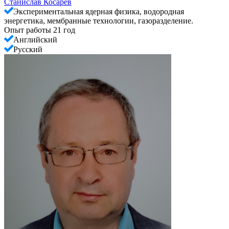
Станислав Косарев
Экспериментальная ядерная физика, водородная
энергетика, мембранные технологии, газоразделение.
Опыт работы 21 год
Английский
Русский