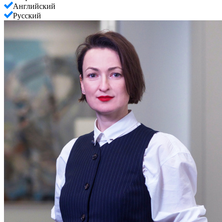
Английский
Русский