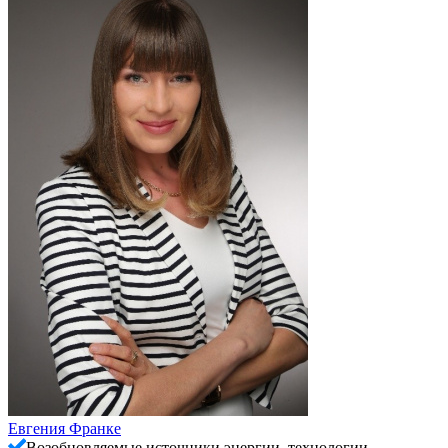
Евгения Франке
Возобновляемые источники энергии, технологии