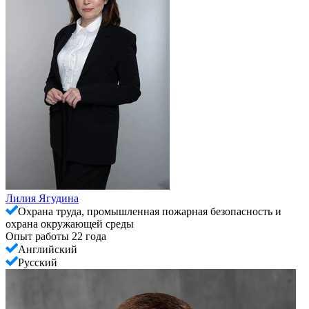
Лилия Ягудина
Охрана труда, промышленная пожарная безопасность и
охрана окружающей среды
Опыт работы 22 года
Английский
Русский