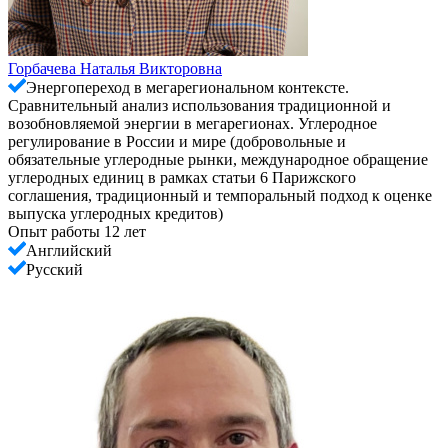
Горбачева Наталья Викторовна
Энергопереход в мегарегиональном контексте.
Сравнительный анализ использования традиционной и
возобновляемой энергии в мегарегионах. Углеродное
регулирование в России и мире (добровольные и
обязательные углеродные рынки, международное обращение
углеродных единиц в рамках статьи 6 Парижского
соглашения, традиционный и темпоральный подход к оценке
выпуска углеродных кредитов)
Опыт работы 12 лет
Английский
Русский