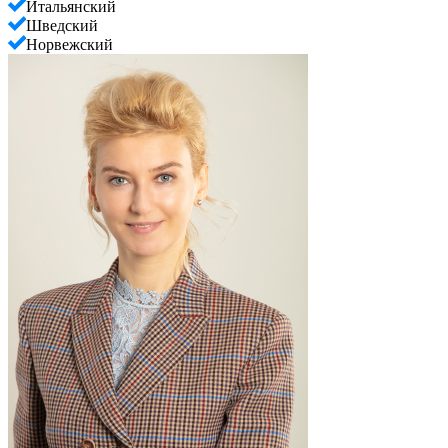
Итальянский
Шведский
Норвежский