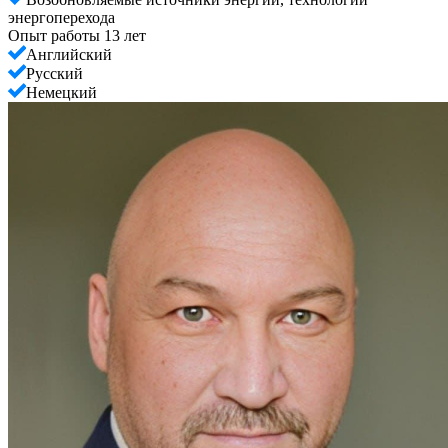
энергоперехода
Опыт работы 13 лет
Английский
Русский
Немецкий