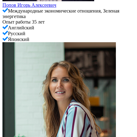
Попов Игорь Алексеевич
Международные экономические отношения, Зеленая
энергетика
Опыт работы 35 лет
Английский
Русский
Японский