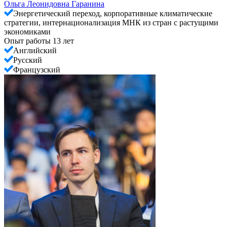
Ольга Леонидовна Гаранина
Энергетический переход, корпоративные климатические
стратегии, интернационализация МНК из стран с растущими
экономиками
Опыт работы 13 лет
Английский
Русский
Французский