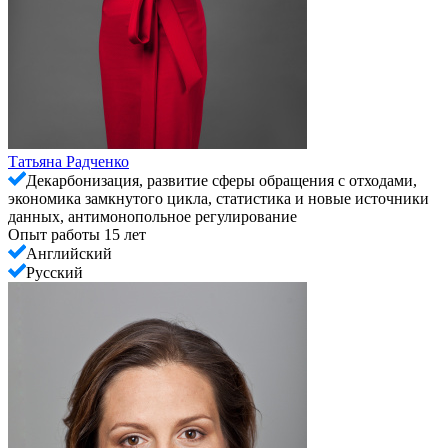
Татьяна Радченко
Декарбонизация, развитие сферы обращения с отходами,
экономика замкнутого цикла, статистика и новые источники
данных, антимонопольное регулирование
Опыт работы 15 лет
Английский
Русский