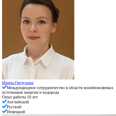
Ирина Гречухина
Международное сотрудничество в области возобновляемых
источников энергии и водорода
Опыт работы 10 лет
Английский
Русский
Немецкий