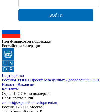
При финансовой поддержке
Российской федерации
Партнерство
Россия-ПРООН
Проект
База данных
Добровольцы ООН
Новости
Вакансии
Контакты
Офис ПРООН по поддержке
Партнерства в РФ
contact@expertsfordevelopment.ru
Россия, 125009, Москва,
Леонтьевский пер., д. 9