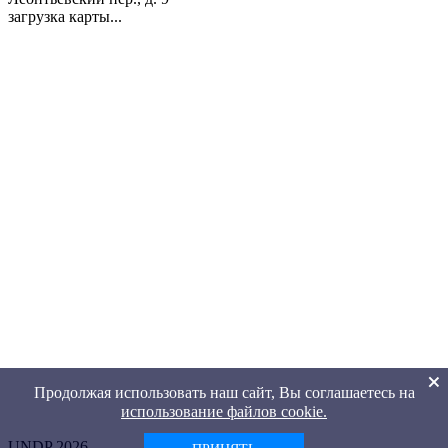
загрузка карты...
Продолжая использовать наш сайт, Вы соглашаетесь на
использование файлов cookie.
UNDP 2026