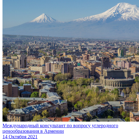
Международный консультант по вопросу углеродного
ценообразования в Армении
14 Октября 2021