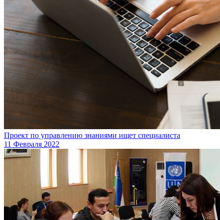
Проект по управлению знаниями ищет специалиста
11 Февраля 2022