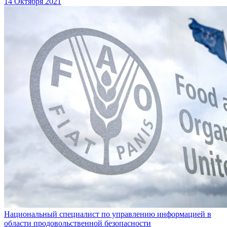
14 Октября 2021
Национальный специалист по управлению информацией в
области продовольственной безопасности