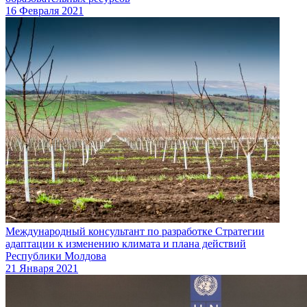
16 Февраля 2021
Международный консультант по разработке Стратегии
адаптации к изменению климата и плана действий
Республики Молдова
21 Января 2021