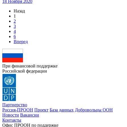
18 Ноября 2020
Назад
1
2
3
4
6
Вперед
При финансовой поддержке
Российской федерации
Партнерство
Россия-ПРООН
Проект
База данных
Добровольцы ООН
Новости
Вакансии
Контакты
Офис ПРООН по поддержке