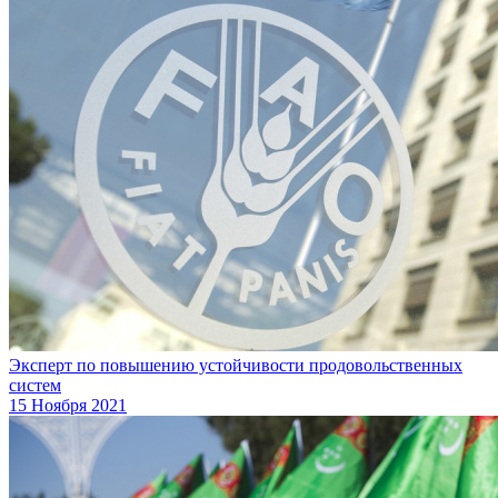
Эксперт по повышению устойчивости продовольственных
систем
15 Ноября 2021