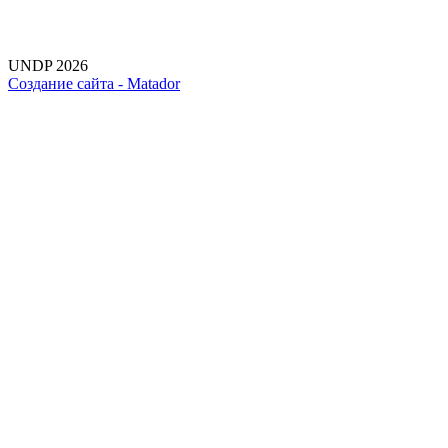
UNDP 2026
Создание сайта -
Matador