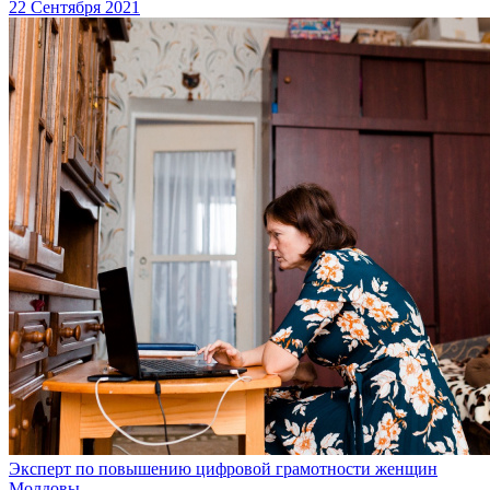
22 Сентября 2021
Эксперт по повышению цифровой грамотности женщин
Молдовы