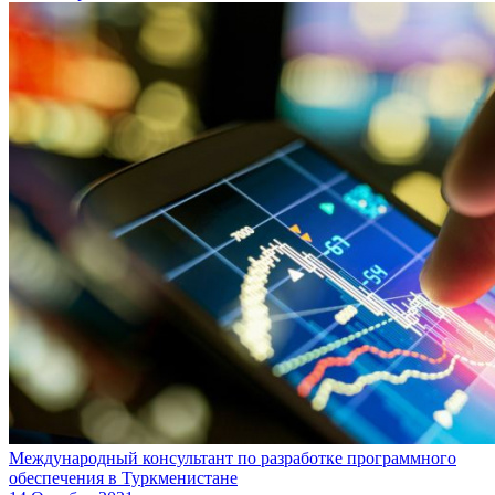
Международный консультант по разработке программного
обеспечения в Туркменистане