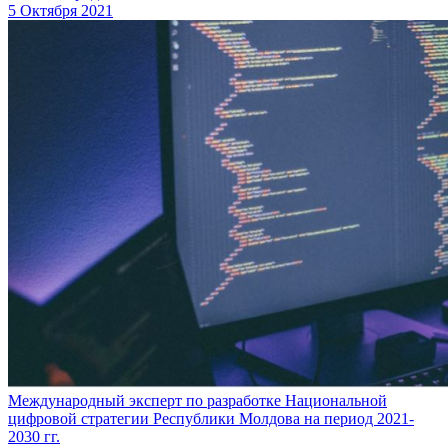
5 Октября 2021
Международный эксперт по разработке Национальной
цифровой стратегии Республики Молдова на период 2021-
2030 гг.