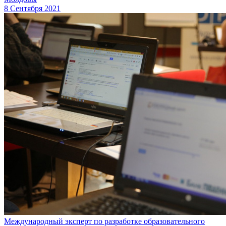
8 Сентября 2021
Международный эксперт по разработке образовательного