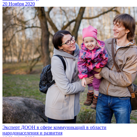
20 Ноября 2020
Эксперт ДООН в сфере коммуникаций в области
народонаселения и развития