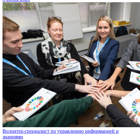
Волонтер-специалист по управлению информацией и
знаниями