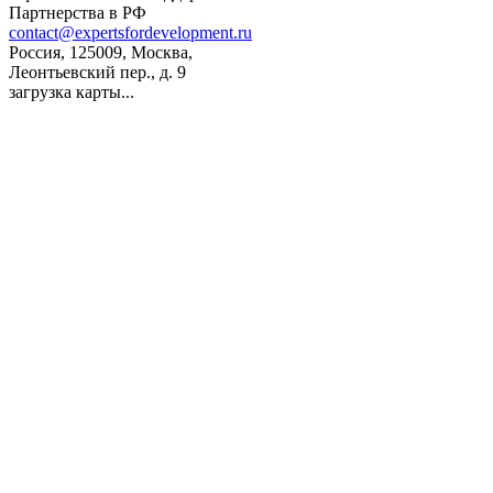
Партнерства в РФ
contact@expertsfordevelopment.ru
Россия, 125009, Москва,
Леонтьевский пер., д. 9
загрузка карты...