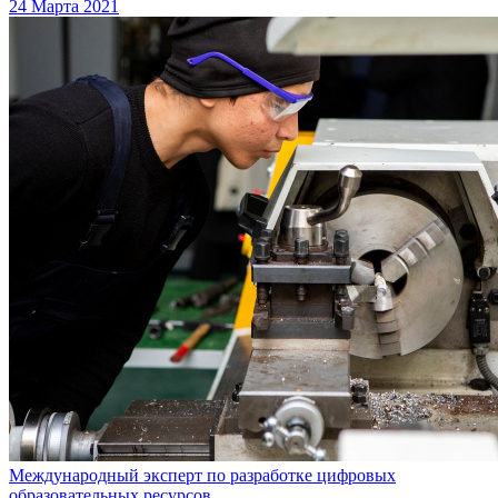
24 Марта 2021
Международный эксперт по разработке цифровых
образовательных ресурсов