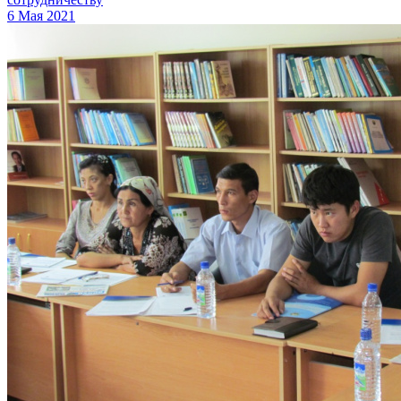
6 Мая 2021