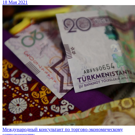
18 Мая 2021
Международный консультант по торгово-экономическому
сотрудничеству