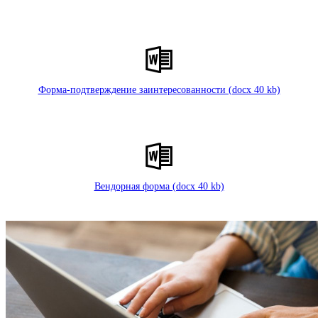
Форма-подтверждение заинтересованности (docx 40 kb)
Вендорная форма (docx 40 kb)