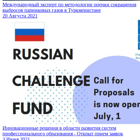
Международный эксперт по методологии оценки сокращения
выбросов парниковых газов в Туркменистане
20 Августа 2021
Инновационные решения в области развития систем
профессионального образования - Открыт прием заявок
3 Июня 2021