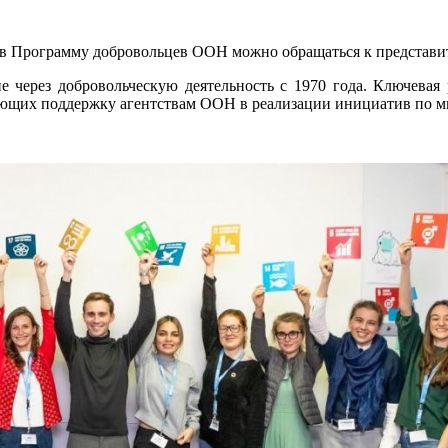
 в Программу добровольцев ООН можно обращаться к представ
через добровольческую деятельность с 1970 года. Ключевая 
ющих поддержку агентствам ООН в реализации инициатив по м