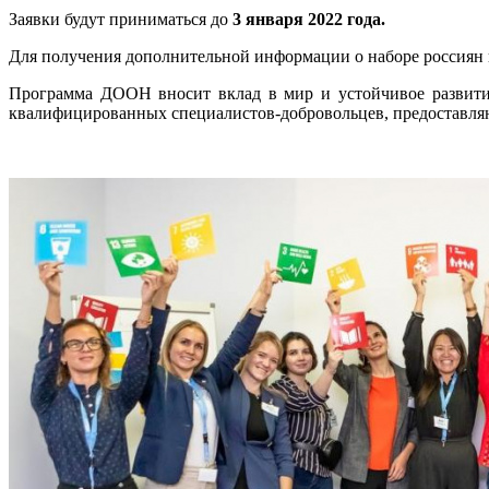
Заявки будут приниматься до
3 января 2022 года.
Для получения дополнительной информации о наборе россиян
Программа ДООН вносит вклад в мир и устойчивое развитие 
квалифицированных специалистов-добровольцев, предоставля