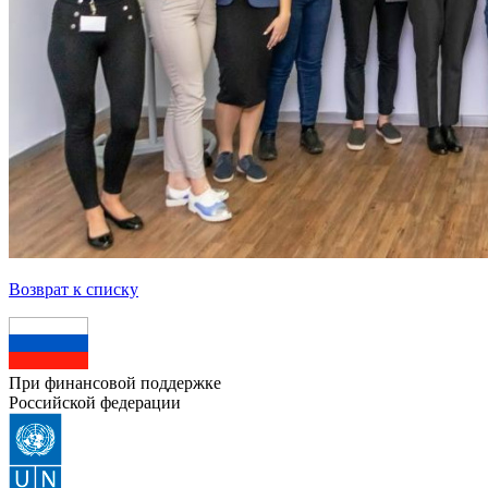
Возврат к списку
При финансовой поддержке
Российской федерации