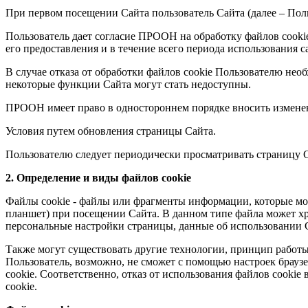
При первом посещении Сайта пользователь Сайта (далее – Пол
Пользователь дает согласие ПРООН на обработку файлов cooki
его предоставления и в течение всего периода использования с
В случае отказа от обработки файлов cookie Пользователю нео
некоторые функции Сайта могут стать недоступны.
ПРООН имеет право в одностороннем порядке вносить измене
Условия путем обновления страницы Сайта.
Пользователю следует периодически просматривать страницу С
2. Определение и виды файлов cookie
Файлы сookie - файлы или фрагменты информации, которые мог
планшет) при посещении Сайта. В данном типе файла может хра
персональные настройки страницы, данные об использовании Са
Также могут существовать другие технологии, принцип работы 
Пользователь, возможно, не сможет с помощью настроек браузе
cookie. Соответственно, отказ от использования файлов cookie
cookie.