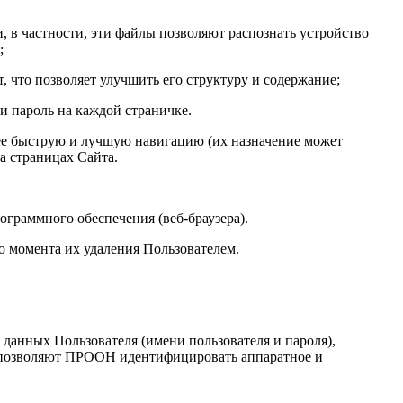
, в частности, эти файлы позволяют распознать устройство
;
, что позволяет улучшить его структуру и содержание;
и пароль на каждой страничке.
лее быструю и лучшую навигацию (их назначение может
а страницах Сайта.
ограммного обеспечения (веб-браузера).
до момента их удаления Пользователем.
данных Пользователя (имени пользователя и пароля),
ни позволяют ПРООН идентифицировать аппаратное и