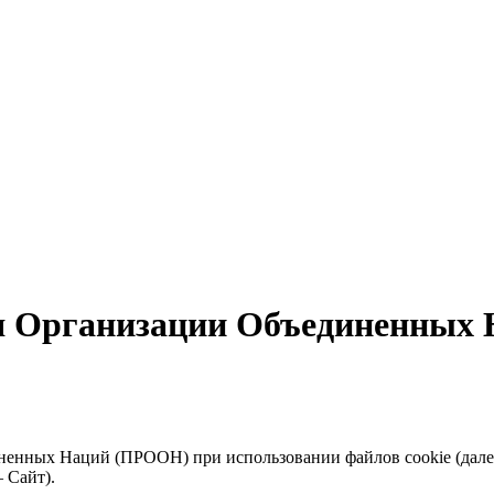
 Организации Объединенных 
енных Наций (ПРООН) при использовании файлов cookie (далее
 Сайт).