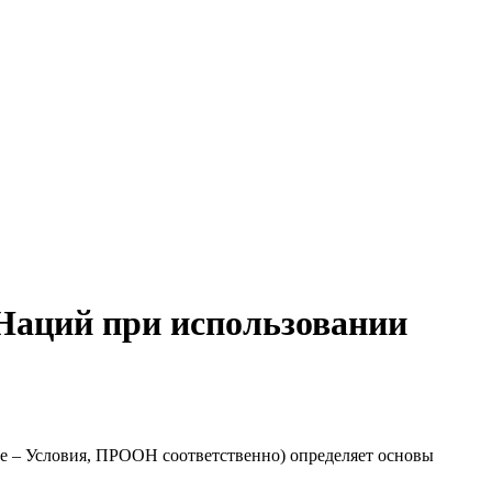
Наций при использовании
 – Условия, ПРООН соответственно) определяет основы