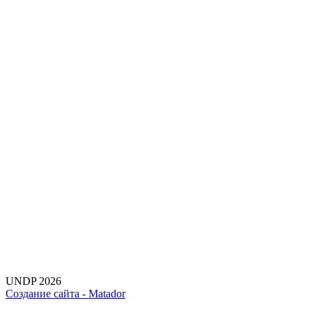
UNDP 2026
Создание сайта -
Matador