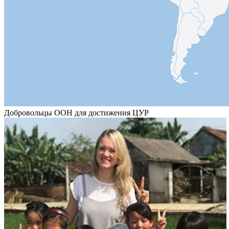
Добровольцы ООН для достижения ЦУР