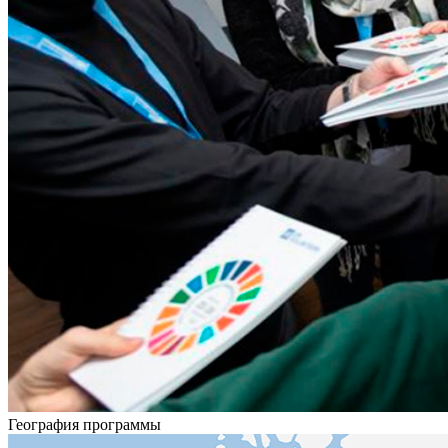
География программы