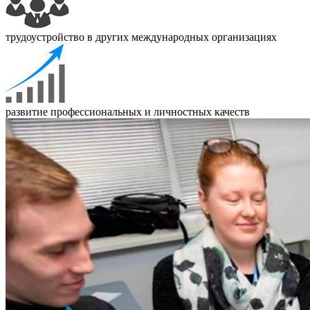
трудоустройство в других международных организациях
развитие профессиональных и личностных качеств