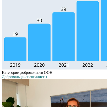
Категории добровольцев ООН
Добровольцы-специалисты