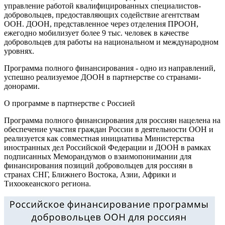
управление работой квалифицированных специалистов-
добровольцев, предоставляющих содействие агентствам
ООН. ДООН, представленное через отделения ПРООН,
ежегодно мобилизует более 9 тыс. человек в качестве
добровольцев для работы на национальном и международном
уровнях.
Программа полного финансирования - одно из направлений,
успешно реализуемое ДООН в партнерстве со странами-
донорами.
О программе в партнерстве с Россией
Программа полного финансирования для россиян нацелена на
обеспечение участия граждан России в деятельности ООН и
реализуется как совместная инициатива Министерства
иностранных дел Российской Федерации и ДООН в рамках
подписанных Меморандумов о взаимопонимании для
финансирования позиций добровольцев для россиян в
странах СНГ, Ближнего Востока, Азии, Африки и
Тихоокеанского региона.