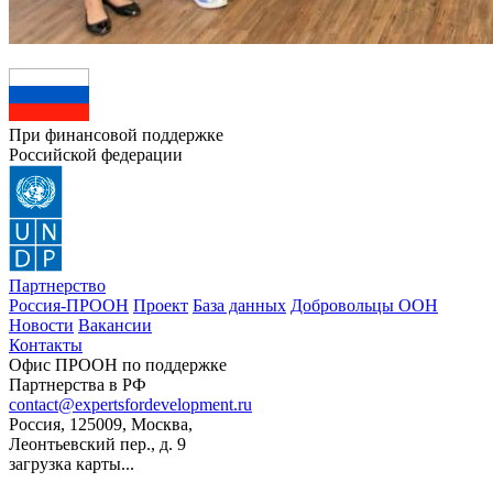
При финансовой поддержке
Российской федерации
Партнерство
Россия-ПРООН
Проект
База данных
Добровольцы ООН
Новости
Вакансии
Контакты
Офис ПРООН по поддержке
Партнерства в РФ
contact@expertsfordevelopment.ru
Россия, 125009, Москва,
Леонтьевский пер., д. 9
загрузка карты...