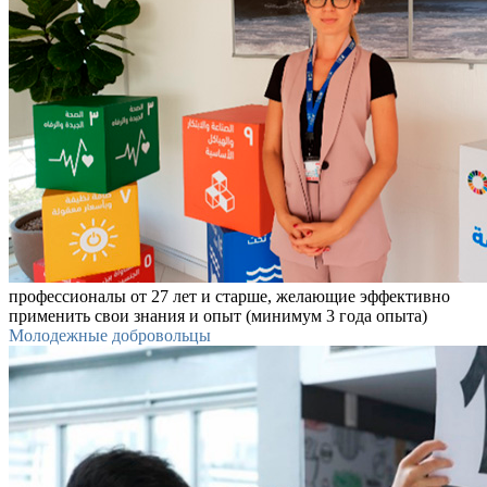
профессионалы от 27 лет и старше, желающие эффективно
применить свои знания и опыт (минимум 3 года опыта)
Молодежные добровольцы