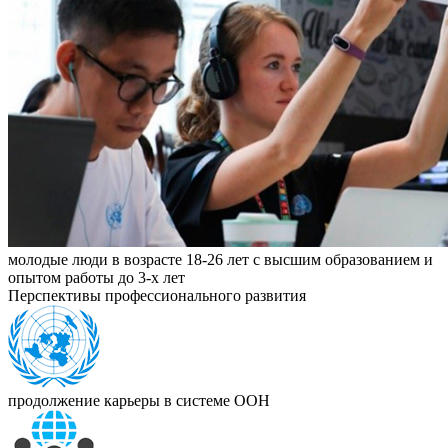
молодые люди в возрасте 18-26 лет с высшим образованием и
опытом работы до 3-х лет
Перспективы профессионального развития
продолжение карьеры в системе ООН