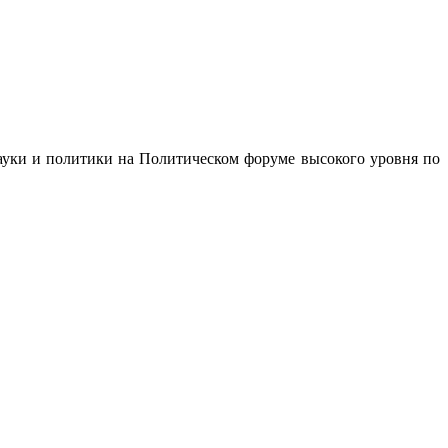
ауки и политики на Политическом форуме высокого уровня по