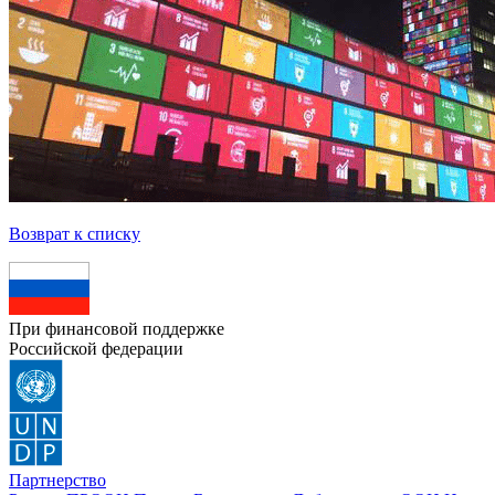
Возврат к списку
При финансовой поддержке
Российской федерации
Партнерство