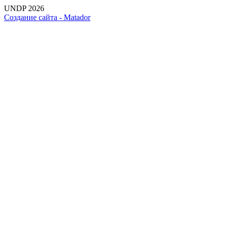
UNDP 2026
Создание сайта -
Matador