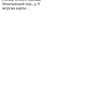
Леонтьевский пер., д. 9
загрузка карты...