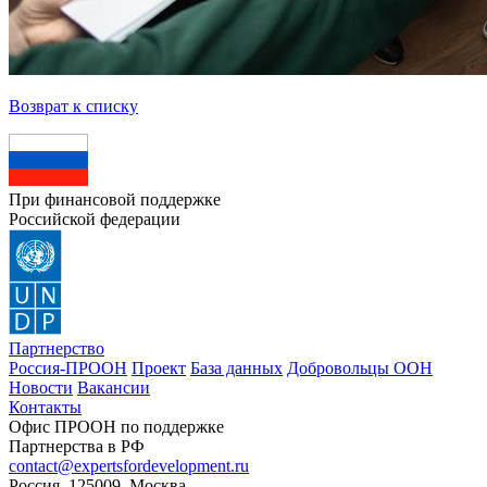
Возврат к списку
При финансовой поддержке
Российской федерации
Партнерство
Россия-ПРООН
Проект
База данных
Добровольцы ООН
Новости
Вакансии
Контакты
Офис ПРООН по поддержке
Партнерства в РФ
contact@expertsfordevelopment.ru
Россия, 125009, Москва,