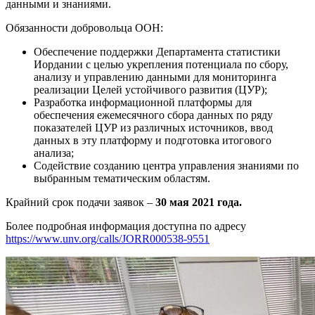
данными и знаниями.
Обязанности добровольца ООН:
Обеспечение поддержки Департамента статистики
Иордании с целью укрепления потенциала по сбору,
анализу и управлению данными для мониторинга
реализации Целей устойчивого развития (ЦУР);
Разработка информационной платформы для
обеспечения ежемесячного сбора данных по ряду
показателей ЦУР из различных источников, ввод
данных в эту платформу и подготовка итогового
анализа;
Содействие созданию центра управления знаниями по
выбранным тематическим областям.
Крайний срок подачи заявок –
30 мая 2021 года.
Более подробная информация доступна по адресу
https://www.unv.org/calls/JORR000538-9551