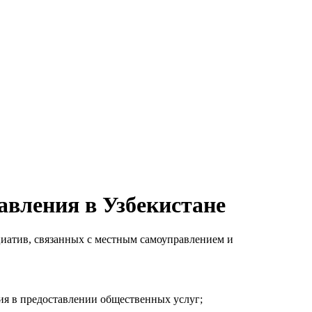
авления в Узбекистане
циатив, связанных с местным самоуправлением и
ия в предоставлении общественных услуг;