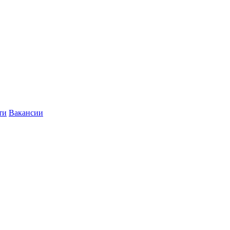
ти
Вакансии