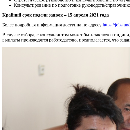
Консультирование по подготовке руководств/справочник
Крайний срок подачи заявок – 15 апреля 2021 года
Более подробная информация доступна по адресу
https://jobs.
В случае отбора, с консультантом может быть заключен индивид
выплаты производятся работодателю, предполагается, что задан