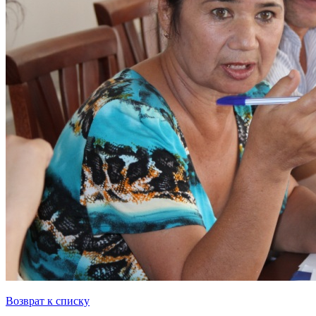
Возврат к списку