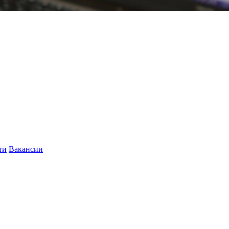
ти
Вакансии