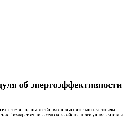
дуля об энергоэффективности
сельском и водном хозяйствах применительно к условиям
нтов Государственного сельскохозяйственного университета и