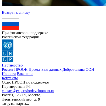
Возврат к списку
При финансовой поддержке
Российской федерации
Партнерство
Россия-ПРООН
Проект
База данных
Добровольцы ООН
Новости
Вакансии
Контакты
Офис ПРООН по поддержке
Партнерства в РФ
contact@expertsfordevelopment.ru
Россия, 125009, Москва,
Леонтьевский пер., д. 9
загрузка карты...