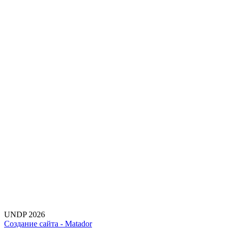
UNDP 2026
Создание сайта -
Matador