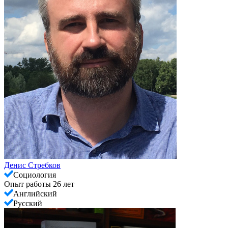
Денис Стребков
Социология
Опыт работы 26 лет
Английский
Русский