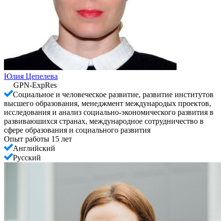
Юлия Цепелева
GPN-ExpRes
Социальное и человеческое развитие, развитие институтов
высшего образования, менеджмент международых проектов,
исследования и анализ социально-экономического развития в
развиваюшихся странах, международное сотрудничество в
сфере образования и социального развития
Опыт работы 15 лет
Английский
Русский