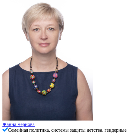
Жанна Чернова
Семейная политика, системы защиты детства, гендерные