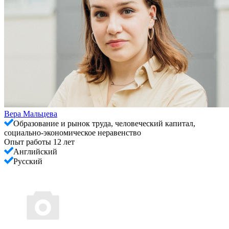
Вера Мальцева
Образование и рынок труда, человеческий капитал,
социально-экономическое неравенство
Опыт работы 12 лет
Английский
Русский