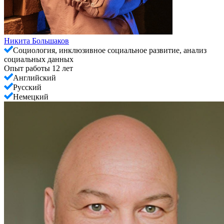
Никита Большаков
Социология, инклюзивное социальное развитие, анализ
социальных данных
Опыт работы 12 лет
Английский
Русский
Немецкий