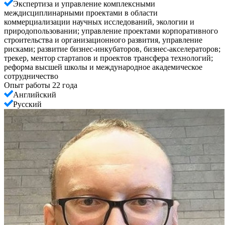
Экспертиза и управление комплексными
междисциплинарными проектами в области
коммерциализации научных исследований, экологии и
природопользовании; управление проектами корпоративного
строительства и организационного развития, управление
рисками; развитие бизнес-инкубаторов, бизнес-акселераторов;
трекер, ментор стартапов и проектов трансфера технологий;
реформа высшей школы и международное академическое
сотрудничество
Опыт работы 22 года
Английский
Русский