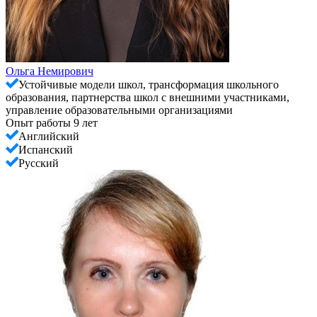
Ольга Немирович
Устойчивые модели школ, трансформация школьного
образования, партнерства школ с внешними участниками,
управление образовательными организациями
Опыт работы 9 лет
Английский
Испанский
Русский