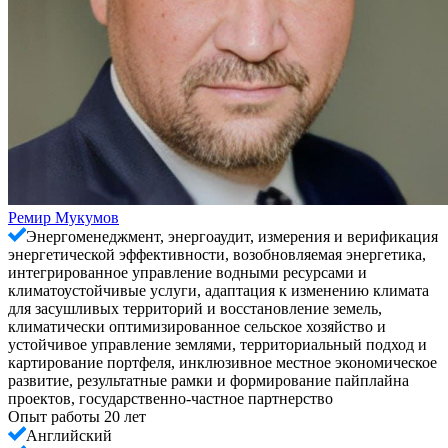
Ремир Мукумов
Энергоменеджмент, энергоаудит, измерения и верификация
энергетической эффективности, возобновляемая энергетика,
интегрированное управление водными ресурсами и
климатоустойчивые услуги, адаптация к изменению климата
для засушливых территорий и восстановление земель,
климатически оптимизированное сельское хозяйство и
устойчивое управление землями, территориальный подход и
картирование портфеля, инклюзивное местное экономическое
развитие, результатные рамки и формирование пайплайна
проектов, государственно-частное партнерство
Опыт работы 20 лет
Английский