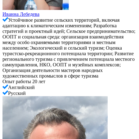
Иванна Лебедева
Устойчивое развитие сельских территорий, включая
адаптацию к климатическим изменениям; Разработка
стратегий и проектный идей; Сельское предпринимательство;
ООПТ и социальная среда: организация взаимодействия
между особо охраняемыми территориями и местным
населением; Экологический и сельский туризм; Оценка
туристско-рекреационного потенциала территории; Развитие
регионального туризма с привлечением потенциала местного
самоуправления, НКО, ООПТ и музейных комплексов;
Организация деятельности мастеров народных
художественных промыслов в сфере туризма
Опыт работы 20 лет
Английский
Русский