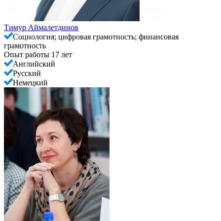
Тимур Аймалетдинов
Социология; цифровая грамотность; финансовая
грамотность
Опыт работы 17 лет
Английский
Русский
Немецкий