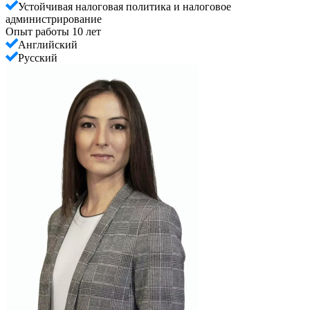
Устойчивая налоговая политика и налоговое
администрирование
Опыт работы 10 лет
Английский
Русский