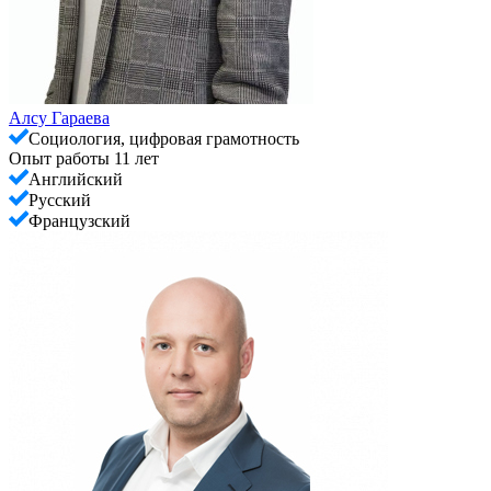
Алсу Гараева
Социология, цифровая грамотность
Опыт работы 11 лет
Английский
Русский
Французский