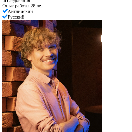
исследования
Опыт работы 28 лет
Английский
Русский