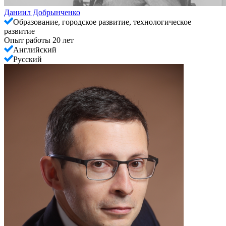
Даниил Добрынченко
Образование, городское развитие, технологическое
развитие
Опыт работы 20 лет
Английский
Русский