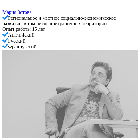
Мария Зотова
Региональное и местное социально-экономическое
развитие, в том числе приграничных территорий
Опыт работы 15 лет
Английский
Русский
Французский