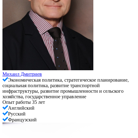
Михаил Дмитриев
Экономическая политика, стратегическое планирование,
социальная политика, развитие транспортной
инфраструктуры, развитие промышленности и сельского
хозяйства, государственное управление
Опыт работы 35 лет
Английский
Русский
Французский