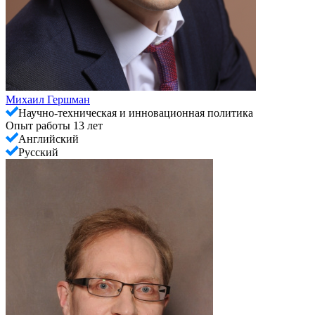
Михаил Гершман
Научно-техническая и инновационная политика
Опыт работы 13 лет
Английский
Русский