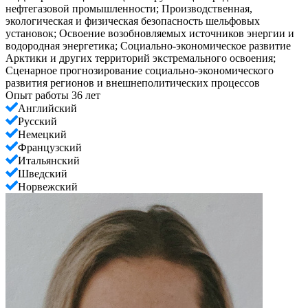
нефтегазовой промышленности; Производственная,
экологическая и физическая безопасность шельфовых
установок; Освоение возобновляемых источников энергии и
водородная энергетика; Социально-экономическое развитие
Арктики и других территорий экстремального освоения;
Сценарное прогнозирование социально-экономического
развития регионов и внешнеполитических процессов
Опыт работы 36 лет
Английский
Русский
Немецкий
Французский
Итальянский
Шведский
Норвежский