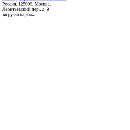
Россия, 125009, Москва,
Леонтьевский пер., д. 9
загрузка карты...