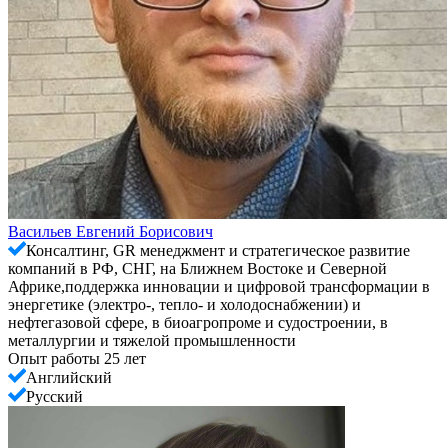
Васильев Евгений Борисович
Консалтинг, GR менеджмент и стратегическое развитие
компаний в РФ, СНГ, на Ближнем Востоке и Северной
Африке,поддержка инновации и цифровой трансформации в
энергетике (электро-, тепло- и холодоснабжении) и
нефтегазовой сфере, в биоагропроме и судостроении, в
металлургии и тяжелой промышленности
Опыт работы 25 лет
Английский
Русский