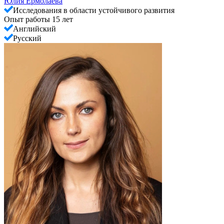
Юлия Ермолаева
Исследования в области устойчивого развития
Опыт работы 15 лет
Английский
Русский