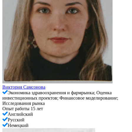
Виктория Самсонова
Экономика здравоохранения и фармрынка; Оценка
инвестиционных проектов; Финансовое моделирование;
Исследования рынка
Опыт работы 15 лет
Английский
Русский
Немецкий