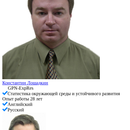
Константин Лошадкин
GPN-ExpRes
Статистика окружающей среды и устойчивого развития
Опыт работы 28 лет
Английский
Русский