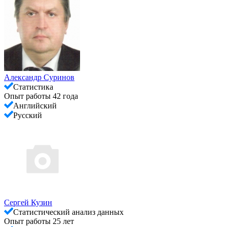
Александр Суринов
Cтатистика
Опыт работы 42 года
Английский
Русский
Сергей Кузин
Cтатистический анализ данных
Опыт работы 25 лет