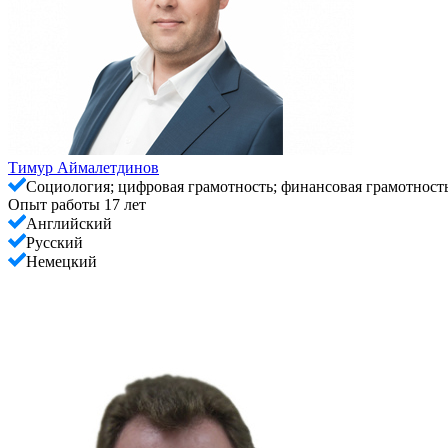
Тимур Аймалетдинов
Социология; цифровая грамотность; финансовая грамотност
Опыт работы 17 лет
Английский
Русский
Немецкий