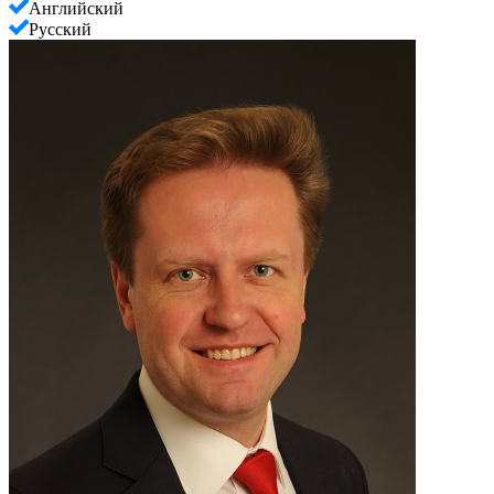
Английский
Русский