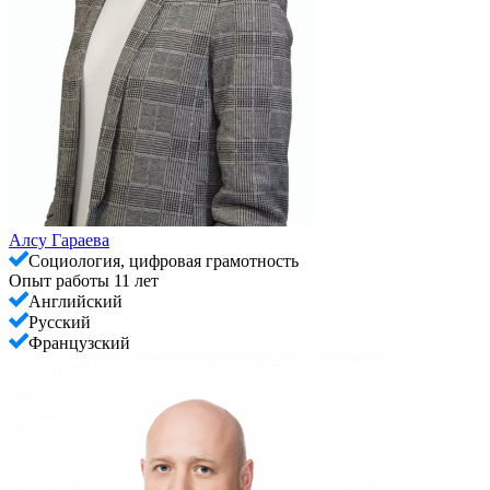
Алсу Гараева
Социология, цифровая грамотность
Опыт работы 11 лет
Английский
Русский
Французский