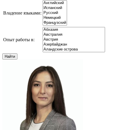
Владение языками:
Опыт работы в: