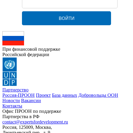
При финансовой поддержке
Российской федерации
Партнерство
Россия-ПРООН
Проект
База данных
Добровольцы ООН
Новости
Вакансии
Контакты
Офис ПРООН по поддержке
Партнерства в РФ
contact@expertsfordevelopment.ru
Россия, 125009, Москва,
Леонтьевский пер., д. 9