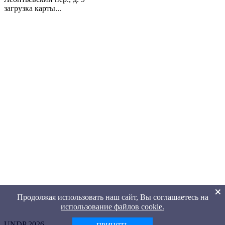
загрузка карты...
Продолжая использовать наш сайт, Вы соглашаетесь на
использование файлов cookie.
UNDP 2026