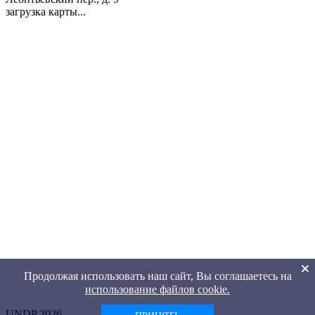
загрузка карты...
Продолжая использовать наш сайт, Вы соглашаетесь на
использование файлов cookie.
UNDP 2026