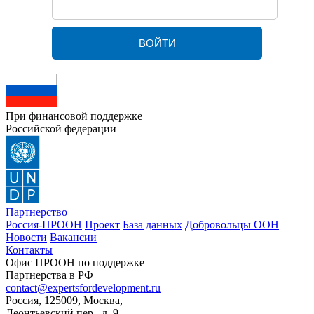
При финансовой поддержке
Российской федерации
Партнерство
Россия-ПРООН
Проект
База данных
Добровольцы ООН
Новости
Вакансии
Контакты
Офис ПРООН по поддержке
Партнерства в РФ
contact@expertsfordevelopment.ru
Россия, 125009, Москва,
Леонтьевский пер., д. 9