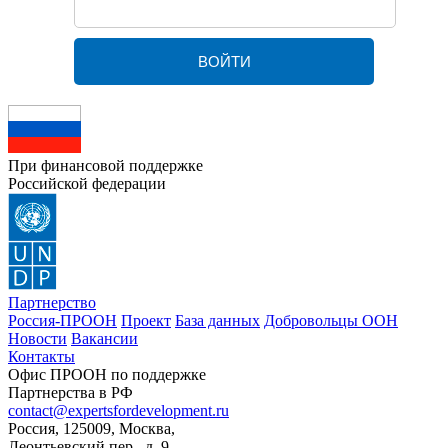
При финансовой поддержке
Российской федерации
Партнерство
Россия-ПРООН
Проект
База данных
Добровольцы ООН
Новости
Вакансии
Контакты
Офис ПРООН по поддержке
Партнерства в РФ
contact@expertsfordevelopment.ru
Россия, 125009, Москва,
Леонтьевский пер., д. 9