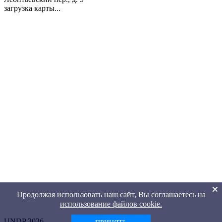
загрузка карты...
Продолжая использовать наш сайт, Вы соглашаетесь на
использование файлов cookie.
UNDP 2026