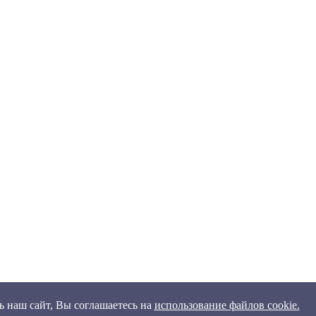
 наш сайт, Вы соглашаетесь на
использование файлов cookie.