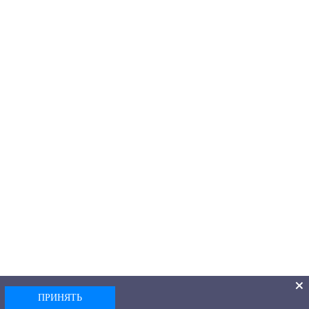
ПРИНЯТЬ