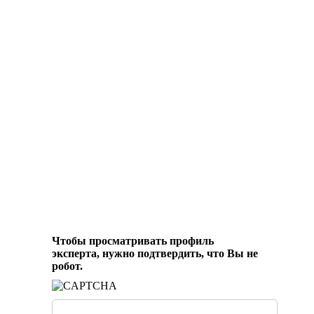
Чтобы просматривать профиль
эксперта, нужно подтвердить, что Вы не
робот.