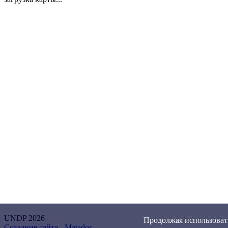
UNDP 2026
Продолжая использовать
Создание сайта -
Matador