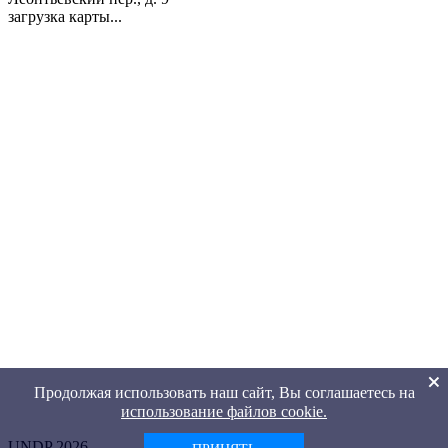
загрузка карты...
Продолжая использовать наш сайт, Вы соглашаетесь на
использование файлов cookie.
UNDP 2026