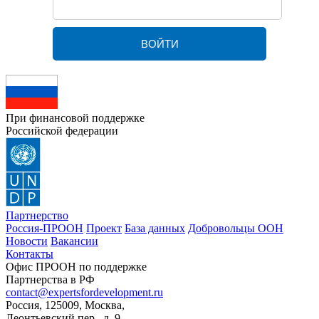
При финансовой поддержке
Российской федерации
Партнерство
Россия-ПРООН
Проект
База данных
Добровольцы ООН
Новости
Вакансии
Контакты
Офис ПРООН по поддержке
Партнерства в РФ
contact@expertsfordevelopment.ru
Россия, 125009, Москва,
Леонтьевский пер., д. 9