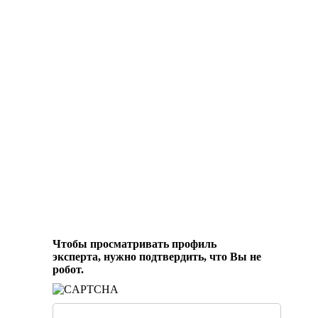
Чтобы просматривать профиль
эксперта, нужно подтвердить, что Вы не
робот.