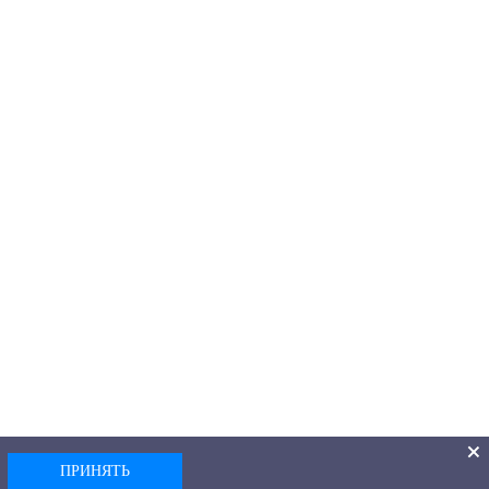
ПРИНЯТЬ