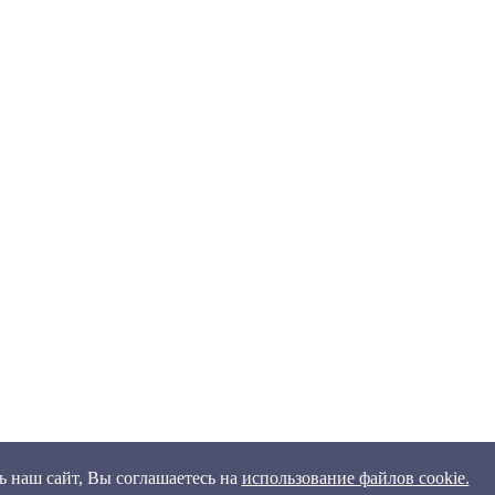
 наш сайт, Вы соглашаетесь на
использование файлов cookie.