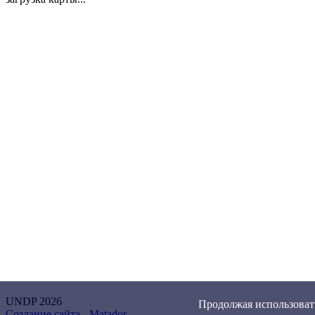
UNDP 2026
Продолжая использовать
Создание сайта -
Matador