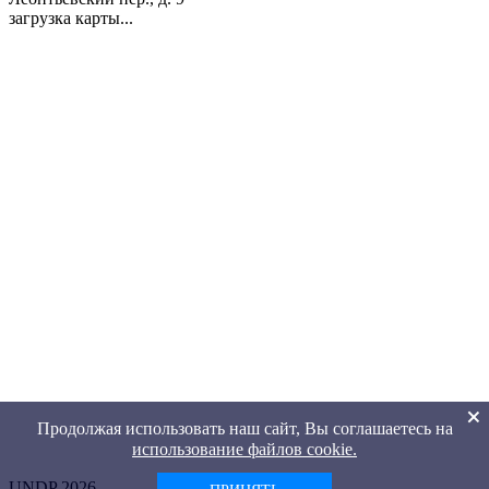
загрузка карты...
Продолжая использовать наш сайт, Вы соглашаетесь на
использование файлов cookie.
UNDP 2026