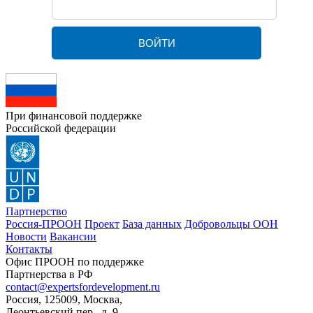
При финансовой поддержке
Российской федерации
Партнерство
Россия-ПРООН
Проект
База данных
Добровольцы ООН
Новости
Вакансии
Контакты
Офис ПРООН по поддержке
Партнерства в РФ
contact@expertsfordevelopment.ru
Россия, 125009, Москва,
Леонтьевский пер., д. 9