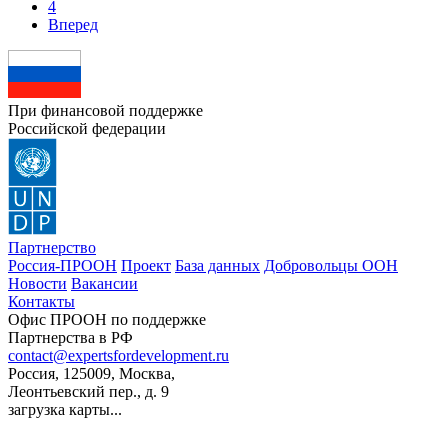
4
Вперед
При финансовой поддержке
Российской федерации
Партнерство
Россия-ПРООН
Проект
База данных
Добровольцы ООН
Новости
Вакансии
Контакты
Офис ПРООН по поддержке
Партнерства в РФ
contact@expertsfordevelopment.ru
Россия, 125009, Москва,
Леонтьевский пер., д. 9
загрузка карты...