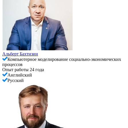
Альберт Бахтизин
Компьютерное моделирование социально-экономических
процессов
Опыт работы 24 года
Английский
Русский