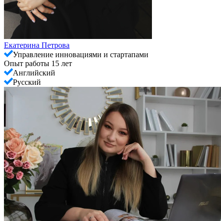
Екатерина Петрова
Управление инновациями и стартапами
Опыт работы 15 лет
Английский
Русский