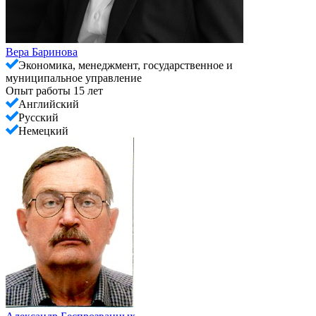
Вера Баринова
Экономика, менеджмент, государственное и
муниципальное управление
Опыт работы 15 лет
Английский
Русский
Немецкий