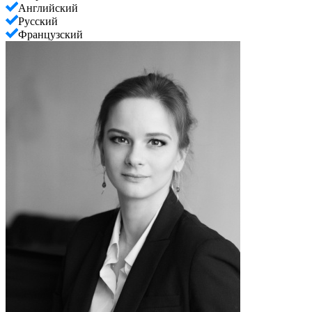
Английский
Русский
Французский