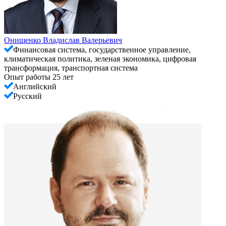
Онищенко Владислав Валерьевич
Финансовая система, государственное управление,
климатическая политика, зеленая экономика, цифровая
трансформация, транспортная система
Опыт работы 25 лет
Английский
Русский