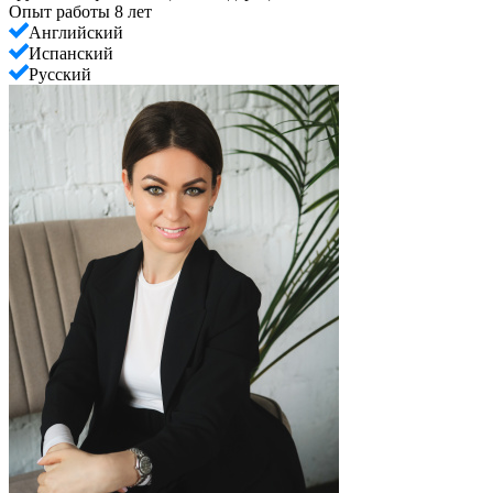
Опыт работы 8 лет
Английский
Испанский
Русский