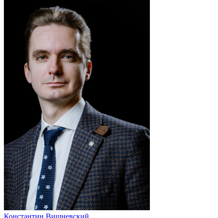
Константин Вишневский