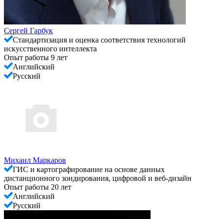
Сергей Гарбук
Стандартизация и оценка соответствия технологий
искусственного интеллекта
Опыт работы 9 лет
Английский
Русский
Михаил Маркаров
ГИС и картографирование на основе данных
дистанционного зондирования, цифровой и веб-дизайн
Опыт работы 20 лет
Английский
Русский