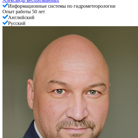
Александр Беспрозванных
Информационные системы по гидрометеорологии
Опыт работы 50 лет
Английский
Русский