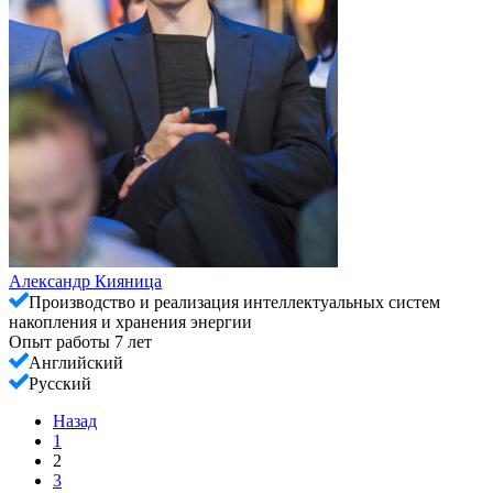
Александр Кияница
Производство и реализация интеллектуальных систем
накопления и хранения энергии
Опыт работы 7 лет
Английский
Русский
Назад
1
2
3