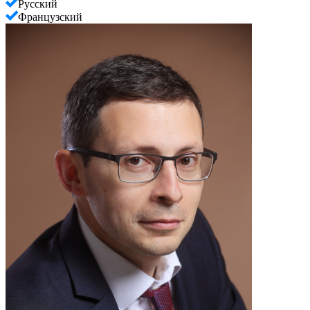
Русский
Французский