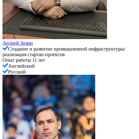
Андрей Зизин
Создание и развитие промышленной инфраструктуры/
реализация стартап-проектов
Опыт работы 11 лет
Английский
Русский