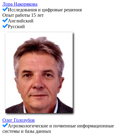
Лора Накорякова
Исследования и цифровые решения
Опыт работы 15 лет
Английский
Русский
Олег Голозубов
Агроэкологические и почвенные информационные
системы и базы данных