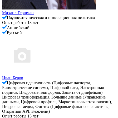
Михаил Гершман
Научно-техническая и инновационная политика
Опыт работы 13 лет
Английский
Русский
Иван Беров
Цифровая идентичность (Цифровые паспорта,
Биометрические системы, Цифровой след, Электронная
подпись, Цифровые платформы, Защита от дипфейков),
Цифровая трансформация, Большие данные (Управление
данными, Цифровой профиль, Маркетинговые технологии),
Цифровые медиа, Финтех (Цифровые финансовые активы,
Открытый API, Блокчейн)
Опыт работы 15 лет