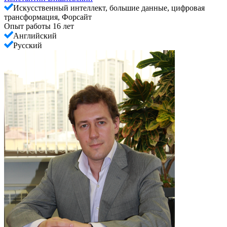
Искусственный интеллект, большие данные, цифровая
трансформация, Форсайт
Опыт работы 16 лет
Английский
Русский