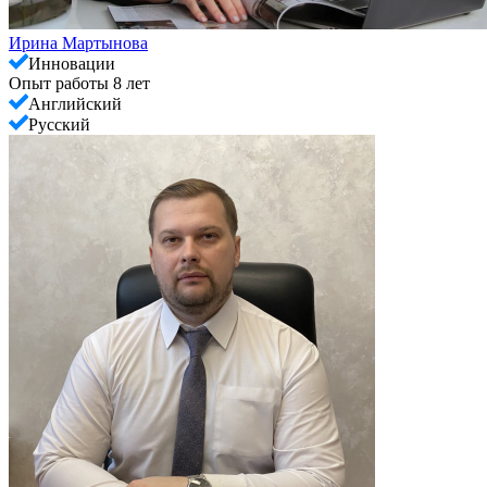
Ирина Мартынова
Инновации
Опыт работы 8 лет
Английский
Русский