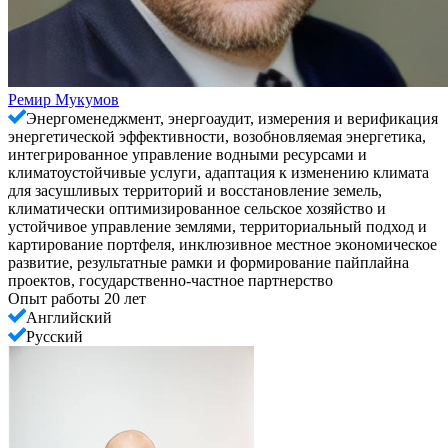
Ремир Мукумов
Энергоменеджмент, энергоаудит, измерения и верификация
энергетической эффективности, возобновляемая энергетика,
интегрированное управление водными ресурсами и
климатоустойчивые услуги, адаптация к изменению климата
для засушливых территорий и восстановление земель,
климатически оптимизированное сельское хозяйство и
устойчивое управление землями, территориальный подход и
картирование портфеля, инклюзивное местное экономическое
развитие, результатные рамки и формирование пайплайна
проектов, государственно-частное партнерство
Опыт работы 20 лет
Английский
Русский