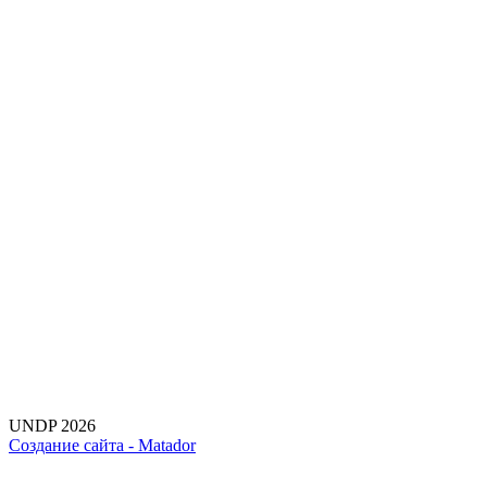
UNDP 2026
Создание сайта -
Matador