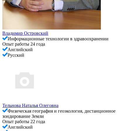
Владимир Островский
Информационные технологии в здравоохранении
Опыт работы 24 года
Английский
Русский
Тельнова Наталья Олеговна
Физическая география и геоэкология, дистанционное
зондирование Земли
Опыт работы 22 года
Английский