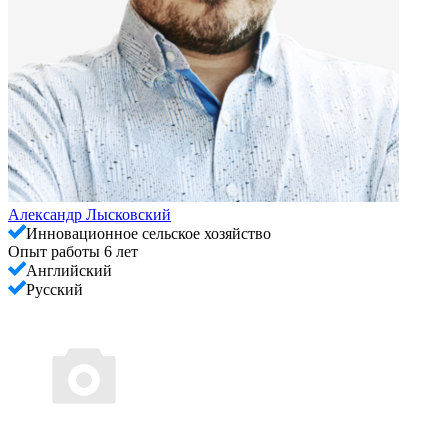
Александр Лысковский
Инновационное сельское хозяйство
Опыт работы 6 лет
Английский
Русский