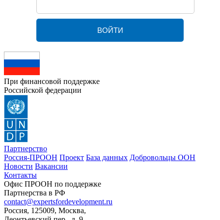
При финансовой поддержке
Российской федерации
Партнерство
Россия-ПРООН
Проект
База данных
Добровольцы ООН
Новости
Вакансии
Контакты
Офис ПРООН по поддержке
Партнерства в РФ
contact@expertsfordevelopment.ru
Россия, 125009, Москва,
Леонтьевский пер., д. 9