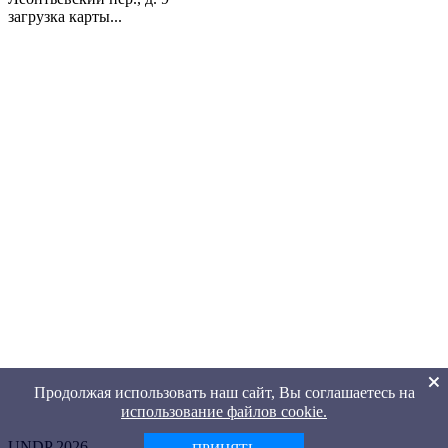
загрузка карты...
Продолжая использовать наш сайт, Вы соглашаетесь на
использование файлов cookie.
UNDP 2026