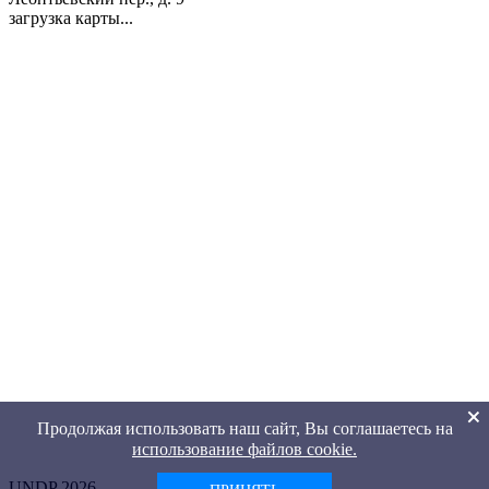
загрузка карты...
Продолжая использовать наш сайт, Вы соглашаетесь на
использование файлов cookie.
UNDP 2026