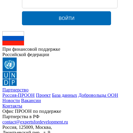
При финансовой поддержке
Российской федерации
Партнерство
Россия-ПРООН
Проект
База данных
Добровольцы ООН
Новости
Вакансии
Контакты
Офис ПРООН по поддержке
Партнерства в РФ
contact@expertsfordevelopment.ru
Россия, 125009, Москва,
Леонтьевский пер., д. 9