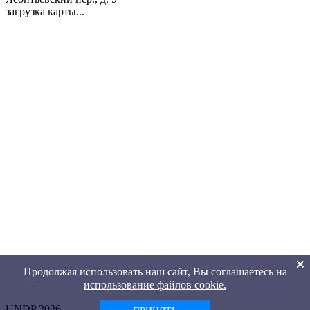
загрузка карты...
Продолжая использовать наш сайт, Вы соглашаетесь на
использование файлов cookie.
UNDP 2026