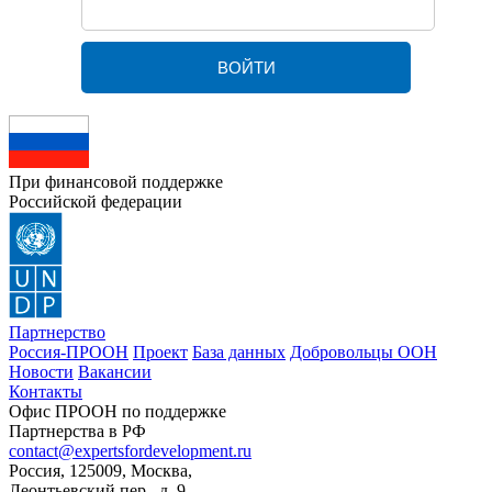
При финансовой поддержке
Российской федерации
Партнерство
Россия-ПРООН
Проект
База данных
Добровольцы ООН
Новости
Вакансии
Контакты
Офис ПРООН по поддержке
Партнерства в РФ
contact@expertsfordevelopment.ru
Россия, 125009, Москва,
Леонтьевский пер., д. 9