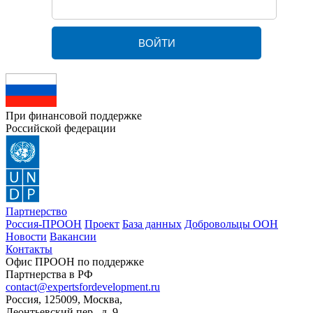
При финансовой поддержке
Российской федерации
Партнерство
Россия-ПРООН
Проект
База данных
Добровольцы ООН
Новости
Вакансии
Контакты
Офис ПРООН по поддержке
Партнерства в РФ
contact@expertsfordevelopment.ru
Россия, 125009, Москва,
Леонтьевский пер., д. 9