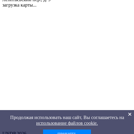
загрузка карты...
Продолжая использовать наш сайт, Вы соглашаетесь на
использование файлов cookie.
UNDP 2026