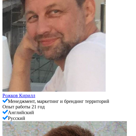
Рожков Кирилл
Менеджмент, маркетинг и брендинг территорий
Опыт работы 21 год
Английский
Русский