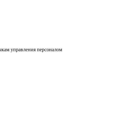
выкам управления персоналом