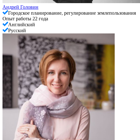
Андрей Головин
Городское планирование, регулирование землепользования
Опыт работы 22 года
Английский
Русский