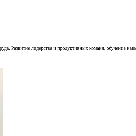
руда, Развитие лидерства и продуктивных команд, обучение на