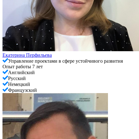
Екатерина Перфильева
Управление проектами в сфере устойчивого развития
Опыт работы 7 лет
Английский
Русский
Немецкий
Французский