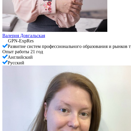
Валерия Довгальская
GPN-ExpRes
Развитие систем профессионального образования и рынков т
Опыт работы 21 год
Английский
Русский