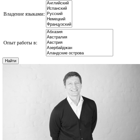
Владение языками:
Опыт работы в: