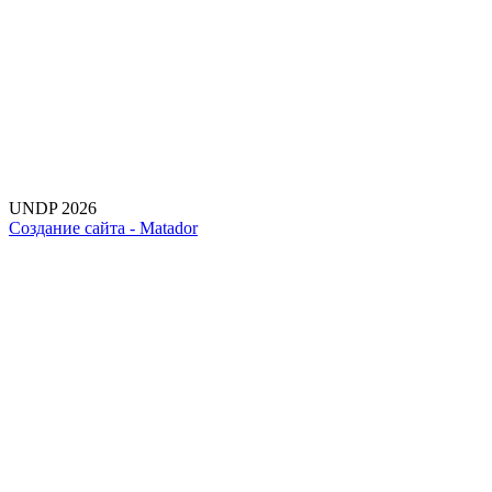
UNDP 2026
Создание сайта -
Matador