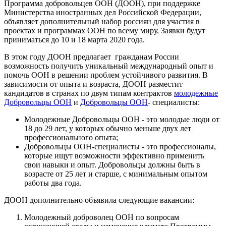
Программа добровольцев ООН (ДООН), при поддержке
Министерства иностранных дел Российской Федерации,
объявляет дополнительный набор россиян для участия в
проектах и программах ООН по всему миру. Заявки будут
приниматься до 10 и 18 марта 2020 года.
В этом году ДООН предлагает гражданам России
возможность получить уникальный международный опыт и
помочь ООН в решении проблем устойчивого развития. В
зависимости от опыта и возраста, ДООН разместит
кандидатов в странах по двум типам контрактов
молодежные
Добровольцы ООН
и
Добровольцы ООН
- специалисты:
Молодежные Добровольцы ООН - это молодые люди от
18 до 29 лет, у которых обычно меньше двух лет
профессионального опыта;
Добровольцы ООН-специалисты - это профессионалы,
которые ищут возможности эффективно применить
свои навыки и опыт. Добровольцы должны быть в
возрасте от 25 лет и старше, с минимальным опытом
работы два года.
ДООН дополнительно объявила следующие вакансии:
Молодежный доброволец ООН по вопросам