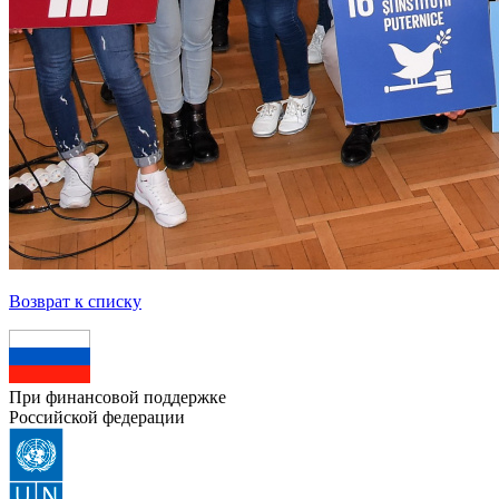
Возврат к списку
При финансовой поддержке
Российской федерации