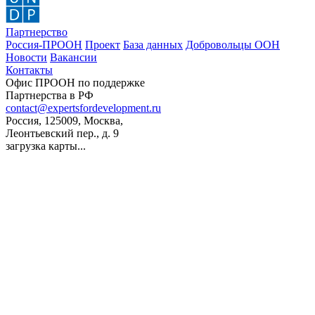
Партнерство
Россия-ПРООН
Проект
База данных
Добровольцы ООН
Новости
Вакансии
Контакты
Офис ПРООН по поддержке
Партнерства в РФ
contact@expertsfordevelopment.ru
Россия, 125009, Москва,
Леонтьевский пер., д. 9
загрузка карты...