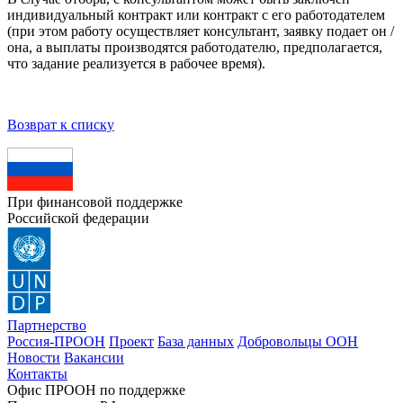
индивидуальный контракт или контракт с его работодателем
(при этом работу осуществляет консультант, заявку подает он /
она, а выплаты производятся работодателю, предполагается,
что задание реализуется в рабочее время).
Возврат к списку
При финансовой поддержке
Российской федерации
Партнерство
Россия-ПРООН
Проект
База данных
Добровольцы ООН
Новости
Вакансии
Контакты
Офис ПРООН по поддержке