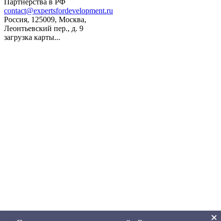
Партнерства в РФ
contact@expertsfordevelopment.ru
Россия, 125009, Москва,
Леонтьевский пер., д. 9
загрузка карты...