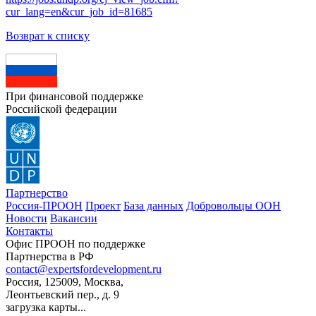
cur_lang=en&cur_job_id=81685
Возврат к списку
При финансовой поддержке
Российской федерации
Партнерство
Россия-ПРООН
Проект
База данных
Добровольцы ООН
Новости
Вакансии
Контакты
Офис ПРООН по поддержке
Партнерства в РФ
contact@expertsfordevelopment.ru
Россия, 125009, Москва,
Леонтьевский пер., д. 9
загрузка карты...