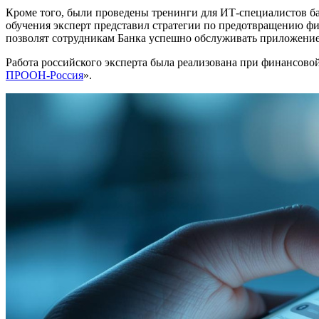
Кроме того, были проведены тренинги для ИТ-специалистов б
обучения эксперт представил стратегии по предотвращению ф
позволят сотрудникам Банка успешно обслуживать приложение,
Работа российского эксперта была реализована при финансово
ПРООН-Россия
».