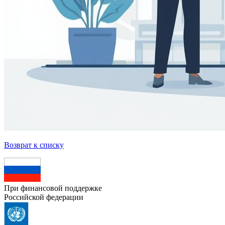
Возврат к списку
При финансовой поддержке
Российской федерации