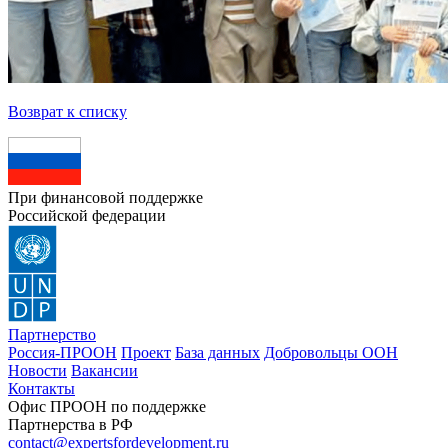
Возврат к списку
При финансовой поддержке
Российской федерации
Партнерство
Россия-ПРООН
Проект
База данных
Добровольцы ООН
Новости
Вакансии
Контакты
Офис ПРООН по поддержке
Партнерства в РФ
contact@expertsfordevelopment.ru