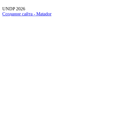
UNDP 2026
Создание сайта -
Matador