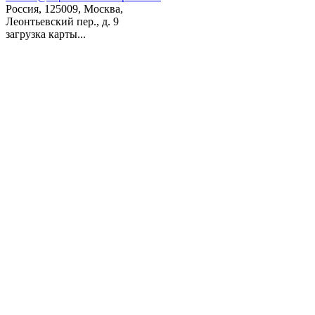
Россия, 125009, Москва,
Леонтьевский пер., д. 9
загрузка карты...