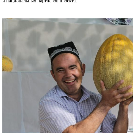
и национальных партнеров проекта.