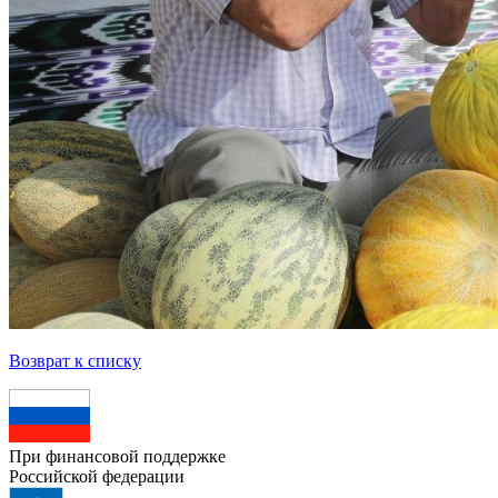
Возврат к списку
При финансовой поддержке
Российской федерации