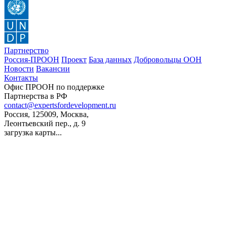
Партнерство
Россия-ПРООН
Проект
База данных
Добровольцы ООН
Новости
Вакансии
Контакты
Офис ПРООН по поддержке
Партнерства в РФ
contact@expertsfordevelopment.ru
Россия, 125009, Москва,
Леонтьевский пер., д. 9
загрузка карты...