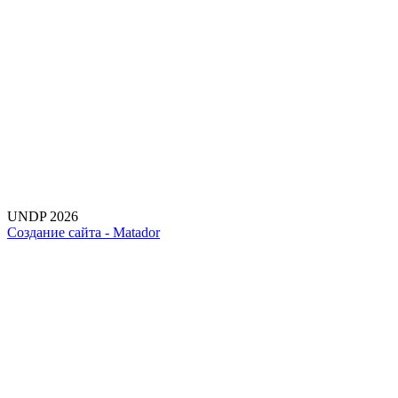
UNDP 2026
Создание сайта -
Matador