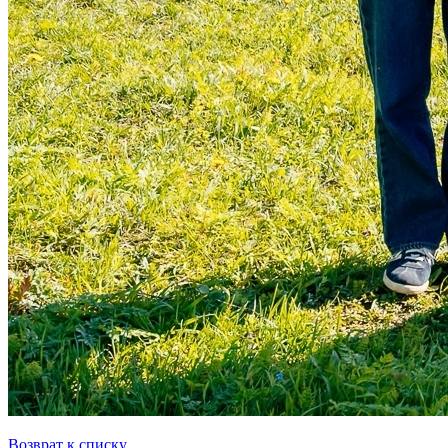
Возврат к списку