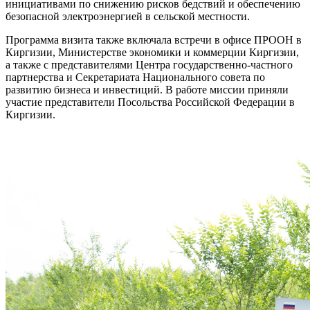
инициативами по снижению рисков бедствий и обеспечению
безопасной электроэнергией в сельской местности.
Программа визита также включала встречи в офисе ПРООН в
Киргизии, Министерстве экономики и коммерции Киргизии,
а также с представителями Центра государственно-частного
партнерства и Секретариата Национального совета по
развитию бизнеса и инвестиций. В работе миссии приняли
участие представители Посольства Российской Федерации в
Киргизии.