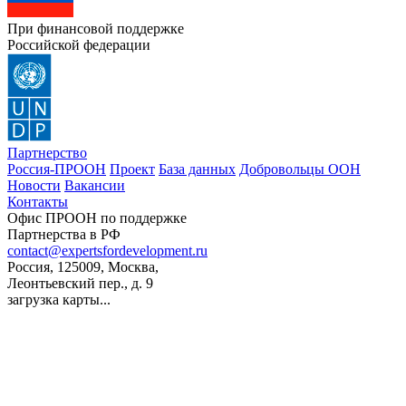
При финансовой поддержке
Российской федерации
Партнерство
Россия-ПРООН
Проект
База данных
Добровольцы ООН
Новости
Вакансии
Контакты
Офис ПРООН по поддержке
Партнерства в РФ
contact@expertsfordevelopment.ru
Россия, 125009, Москва,
Леонтьевский пер., д. 9
загрузка карты...