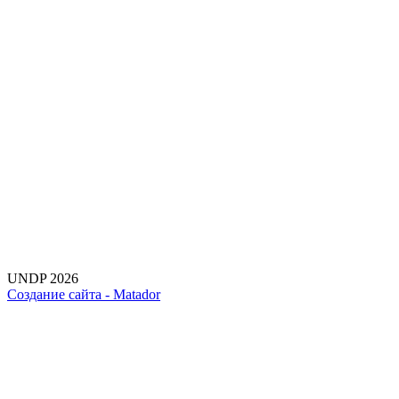
UNDP 2026
Создание сайта -
Matador