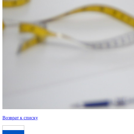
Возврат к списку