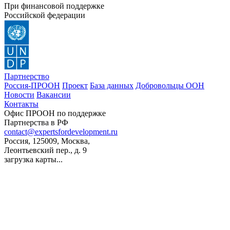
При финансовой поддержке
Российской федерации
Партнерство
Россия-ПРООН
Проект
База данных
Добровольцы ООН
Новости
Вакансии
Контакты
Офис ПРООН по поддержке
Партнерства в РФ
contact@expertsfordevelopment.ru
Россия, 125009, Москва,
Леонтьевский пер., д. 9
загрузка карты...