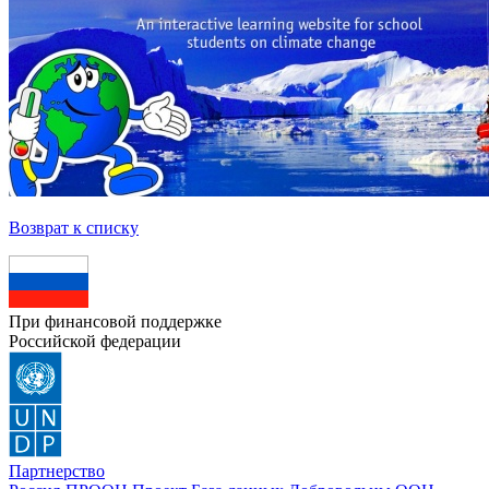
Возврат к списку
При финансовой поддержке
Российской федерации
Партнерство