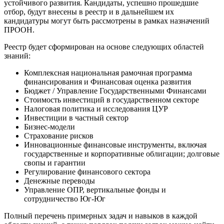
устойчивого развития. Кандидаты, успешно прошедшие
отбор, будут внесены в реестр и в дальнейшем их
кандидатуры могут быть рассмотрены в рамках назначений
ПРООН.
Реестр будет сформирован на основе следующих областей
знаний:
Комплексная национальная рамочная программа
финансирования и Финансовая оценка развития
Бюджет / Управление Государственными Финансами
Стоимость инвестиций в государственном секторе
Налоговая политика и исследования ЦУР
Инвестиции в частный сектор
Бизнес-модели
Страхование рисков
Инновационные финансовые инструменты, включая
государственные и корпоративные облигации; долговые
свопы и гарантии
Регулирование финансового сектора
Денежные переводы
Управление ОПР, вертикальные фонды и
сотрудничество Юг-Юг
Полный перечень примерных задач и навыков в каждой