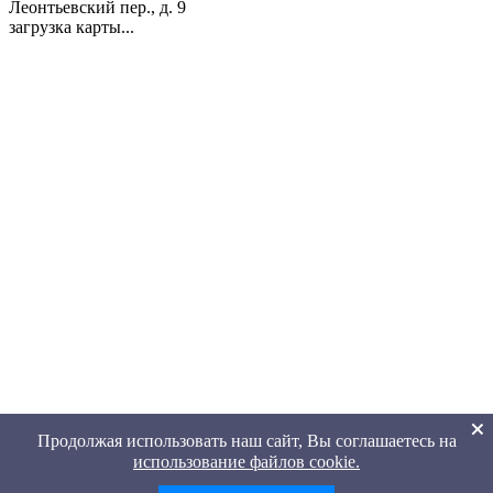
Леонтьевский пер., д. 9
загрузка карты...
Продолжая использовать наш сайт, Вы соглашаетесь на
использование файлов cookie.