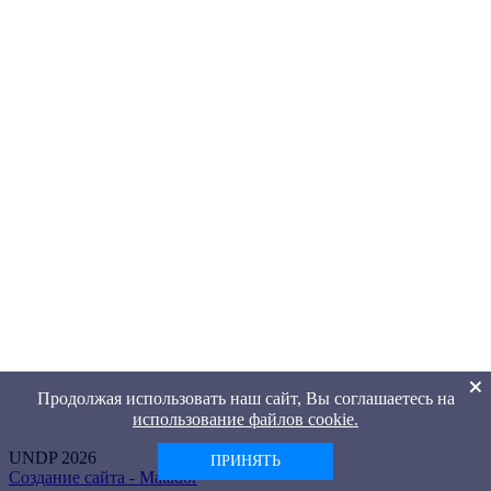
Продолжая использовать наш сайт, Вы соглашаетесь на
использование файлов cookie.
UNDP 2026
ПРИНЯТЬ
Создание сайта -
Matador