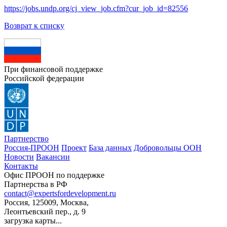
https://jobs.undp.org/cj_view_job.cfm?cur_job_id=82556
Возврат к списку
При финансовой поддержке
Российской федерации
Партнерство
Россия-ПРООН
Проект
База данных
Добровольцы ООН
Новости
Вакансии
Контакты
Офис ПРООН по поддержке
Партнерства в РФ
contact@expertsfordevelopment.ru
Россия, 125009, Москва,
Леонтьевский пер., д. 9
загрузка карты...