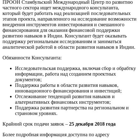
ПРООН Стамбульский Международный Центр по развитию
частного сектора ищет международного консультанта,
который будет работать над реализацией последовательных
этапов проекта, направленного на исследование возможности
внедрения инструментов инвестирования и смешанного
финансирования для оказания финансовой поддержки
развитию навыков в Индии. Консультант будет оказывать
поддержку региональным исследованиям и заниматься
аналитической работой в области развития навыков в Индии.
Обязанности Консультанта:
Исследовательская поддержка, включая сбор и обрабтку
информации, работа над созданием проектных
документов;
Поддержка работы в области развития навыков,
инновационного финансирования и инвестиций;
Отслеживание тенденций развития навыков и
альтернативных финансовых инструментов;
Поддержка развития партнерства на региональном и
страновом уровнях.
Крайний срок подачи заявок –
25 декабря 2018 года
Более подробная информация доступна по адресу