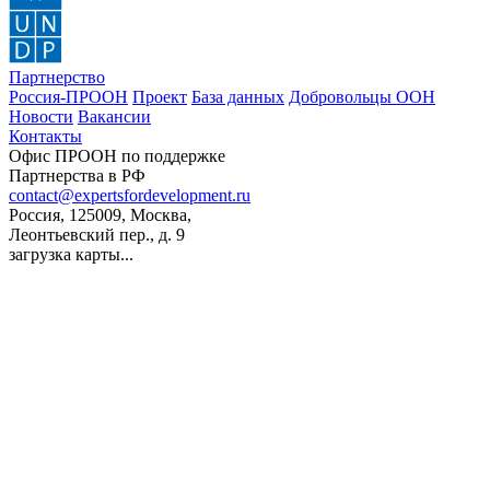
Партнерство
Россия-ПРООН
Проект
База данных
Добровольцы ООН
Новости
Вакансии
Контакты
Офис ПРООН по поддержке
Партнерства в РФ
contact@expertsfordevelopment.ru
Россия, 125009, Москва,
Леонтьевский пер., д. 9
загрузка карты...