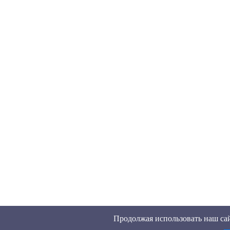
Продолжая использовать наш сай