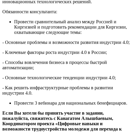
инновационных технологических решений.
Обязанности консультанта:
Провести сравнительный анализ между Россией и
Киргизией и подготовить рекомендации для Киргизии,
охватывающие следующие темы:
- Основные проблемы и возможности развития индустрии 4.0;
- Ключевые факторы роста индустрии 4.0 в России;
- Способы вовлечения бизнеса в процессы быстрой
автоматизации;
- Основные технологические тенденции индустрии 4.0;
- Как решить инфраструктурные проблемы в развитии
индустрии 4.0.
Провести 3 вебинара для национальных бенефициаров.
Если Вы хотели бы принять участие в задании,
пожалуйста, свяжитесь с Канагатом Алышбаевым,
Координатором проекта «Цифровые навыки и
возможности трудоустройства молодежи для перехода к