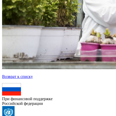
Возврат к списку
При финансовой поддержке
Российской федерации