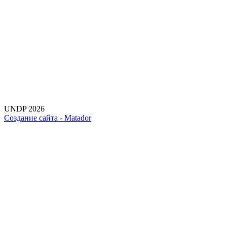
UNDP 2026
Создание сайта -
Matador