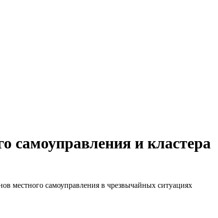
о самоуправления и кластера
нов местного самоуправления в чрезвычайных ситуациях