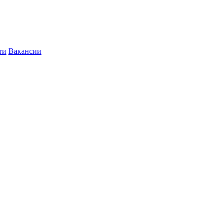
ти
Вакансии