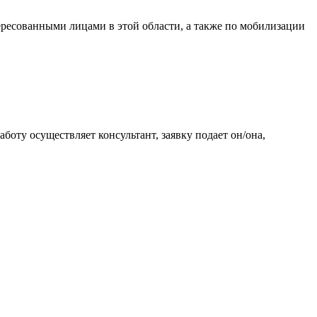
есованными лицами в этой области, а также по мобилизации
боту осуществляет консультант, заявку подает он/она,