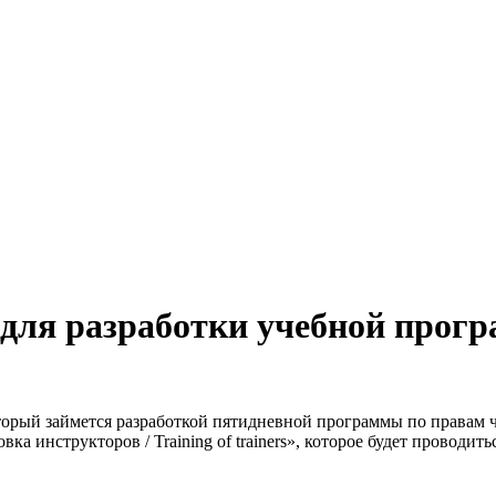
для разработки учебной прогр
рый займется разработкой пятидневной программы по правам ч
 инструкторов / Training of trainers», которое будет проводить