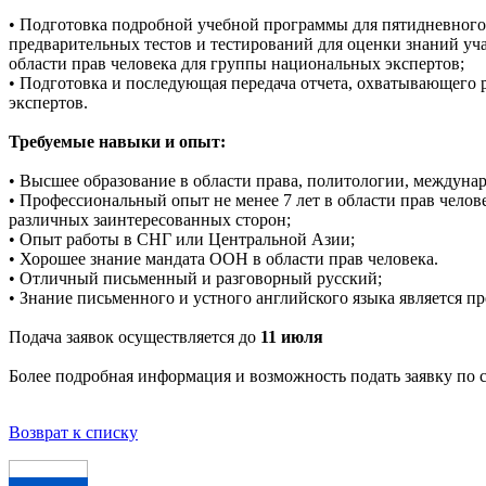
• Подготовка подробной учебной программы для пятидневного
предварительных тестов и тестирований для оценки знаний уч
области прав человека для группы национальных экспертов;
• Подготовка и последующая передача отчета, охватывающего
экспертов.
Требуемые навыки и опыт:
• Высшее образование в области права, политологии, междуна
• Профессиональный опыт не менее 7 лет в области прав челов
различных заинтересованных сторон;
• Опыт работы в СНГ или Центральной Азии;
• Хорошее знание мандата ООН в области прав человека.
• Отличный письменный и разговорный русский;
• Знание письменного и устного английского языка является 
Подача заявок осуществляется до
11 июля
Более подробная информация и возможность подать заявку по
Возврат к списку