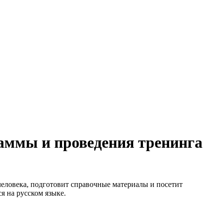
аммы и проведения тренинга
еловека, подготовит справочные материалы и посетит
ся на русском языке.