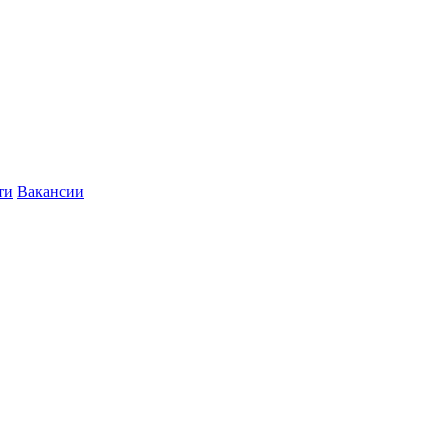
ти
Вакансии