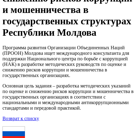
и мошенничества в
государственных структурах
Республики Молдова
Программа развития Организации Объединенных Наций
(ПРООН) Молдова ищет международного консультанта для
поддержки Национального центра по борьбе с коррупцией
(НАК) в разработке методических руководств по оценке и
снижению рисков коррупции и мошенничества в
государственных организациях.
Основная цель задания – разработка методических указаний
по оценке и снижению рисков коррупции и мошенничества в
государственных организациях в соответствии с
национальными и международными антикоррупционными
стандартами и передовой практикой.
Возврат к списку