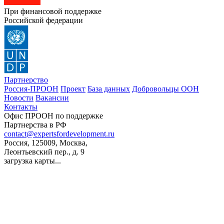
При финансовой поддержке
Российской федерации
Партнерство
Россия-ПРООН
Проект
База данных
Добровольцы ООН
Новости
Вакансии
Контакты
Офис ПРООН по поддержке
Партнерства в РФ
contact@expertsfordevelopment.ru
Россия, 125009, Москва,
Леонтьевский пер., д. 9
загрузка карты...