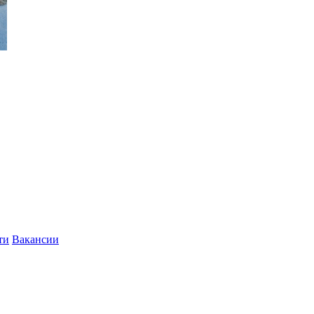
ти
Вакансии