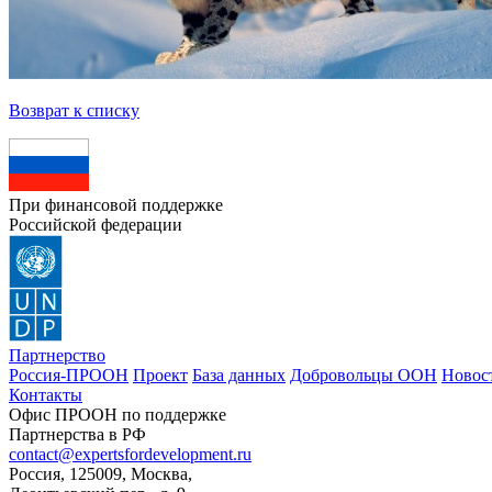
Возврат к списку
При финансовой поддержке
Российской федерации
Партнерство
Россия-ПРООН
Проект
База данных
Добровольцы ООН
Новос
Контакты
Офис ПРООН по поддержке
Партнерства в РФ
contact@expertsfordevelopment.ru
Россия, 125009, Москва,