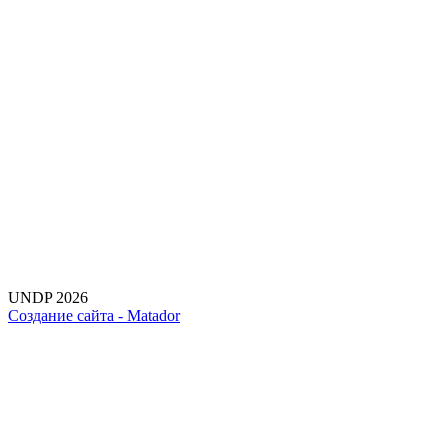
UNDP 2026
Создание сайта -
Matador