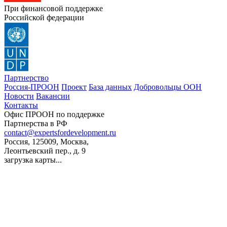
При финансовой поддержке
Российской федерации
Партнерство
Россия-ПРООН
Проект
База данных
Добровольцы ООН
Новости
Вакансии
Контакты
Офис ПРООН по поддержке
Партнерства в РФ
contact@expertsfordevelopment.ru
Россия, 125009, Москва,
Леонтьевский пер., д. 9
загрузка карты...