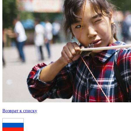
Возврат к списку