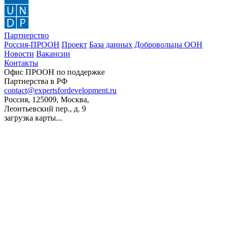
Партнерство
Россия-ПРООН
Проект
База данных
Добровольцы ООН
Новости
Вакансии
Контакты
Офис ПРООН по поддержке
Партнерства в РФ
contact@expertsfordevelopment.ru
Россия, 125009, Москва,
Леонтьевский пер., д. 9
загрузка карты...