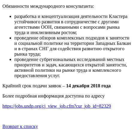
Обязанности международного консультанта:
разработка и концептуализация деятельности Кластера
устойчивого развития в сотрудничестве с другими
агентствами ООН, связанными с вопросами рынка
труда и инклюзивным ростом;
проведение обзоров комплексных подходов к занятости
и социальной политике на территории Западных Балкан
и в странах СНГ для содействия развитию открытого
рынка труда;
проведение субрегиональных исследований местных
приоритетов и задач, касающихся открытой занятости,
активной политики на рынке труда и комплексного
предоставления услуг.
Крайний срок подачи заявок –
14 декабря 2018 года
Более подробная информация доступна по адресу
https://jobs.undp.org/cj_view_job.cfm?cur_job_id=82329
Возврат к списку