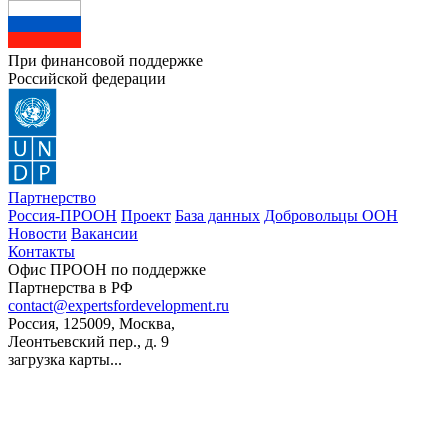
При финансовой поддержке
Российской федерации
Партнерство
Россия-ПРООН
Проект
База данных
Добровольцы ООН
Новости
Вакансии
Контакты
Офис ПРООН по поддержке
Партнерства в РФ
contact@expertsfordevelopment.ru
Россия, 125009, Москва,
Леонтьевский пер., д. 9
загрузка карты...