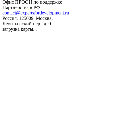
Офис ПРООН по поддержке
Партнерства в РФ
contact@expertsfordevelopment.ru
Россия, 125009, Москва,
Леонтьевский пер., д. 9
загрузка карты...