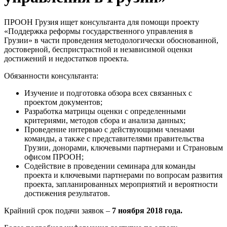
ПРООН Грузия ищет консультанта для помощи проекту
«Поддержка реформы государственного управления в
Грузии» в части проведения методологически обоснованной,
достоверной, беспристрастной и независимой оценки
достижений и недостатков проекта.
Обязанности консультанта:
Изучение и подготовка обзора всех связанных с
проектом документов;
Разработка матрицы оценки с определенными
критериями, методов сбора и анализа данных;
Проведение интервью с действующими членами
команды, а также с представителями правительства
Грузии, донорами, ключевыми партнерами и Страновым
офисом ПРООН;
Содействие в проведении семинара для команды
проекта и ключевыми партнерами по вопросам развития
проекта, запланированных мероприятий и вероятности
достижения результатов.
Крайний срок подачи заявок –
7 ноября 2018 года.