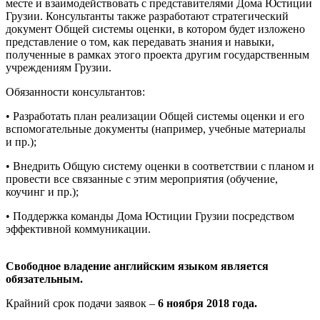
месте и взаимодействовать с представителями Дома Юстиции
Грузии. Консультанты также разработают стратегический
документ Общей системы оценки, в котором будет изложено
представление о том, как передавать знания и навыки,
полученные в рамках этого проекта другим государственным
учреждениям Грузии.
Обязанности консультантов:
• Разработать план реализации Общей системы оценки и его
вспомогательные документы (например, учебные материалы
и пр.);
• Внедрить Общую систему оценки в соответствии с планом и
провести все связанные с этим мероприятия (обучение,
коучинг и пр.);
• Поддержка команды Дома Юстиции Грузии посредством
эффективной коммуникации.
Свободное владение английским языком является
обязательным.
Крайний срок подачи заявок –
6 ноября 2018 года.