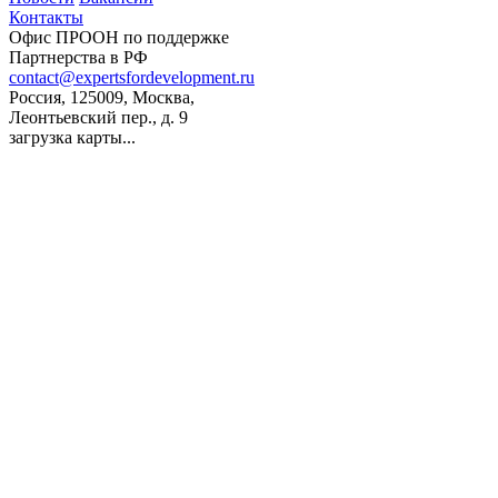
Контакты
Офис ПРООН по поддержке
Партнерства в РФ
contact@expertsfordevelopment.ru
Россия, 125009, Москва,
Леонтьевский пер., д. 9
загрузка карты...