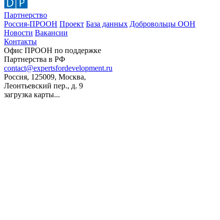
Партнерство
Россия-ПРООН
Проект
База данных
Добровольцы ООН
Новости
Вакансии
Контакты
Офис ПРООН по поддержке
Партнерства в РФ
contact@expertsfordevelopment.ru
Россия, 125009, Москва,
Леонтьевский пер., д. 9
загрузка карты...