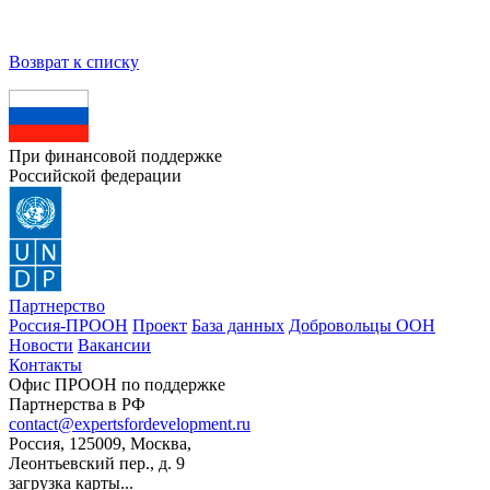
Возврат к списку
При финансовой поддержке
Российской федерации
Партнерство
Россия-ПРООН
Проект
База данных
Добровольцы ООН
Новости
Вакансии
Контакты
Офис ПРООН по поддержке
Партнерства в РФ
contact@expertsfordevelopment.ru
Россия, 125009, Москва,
Леонтьевский пер., д. 9
загрузка карты...