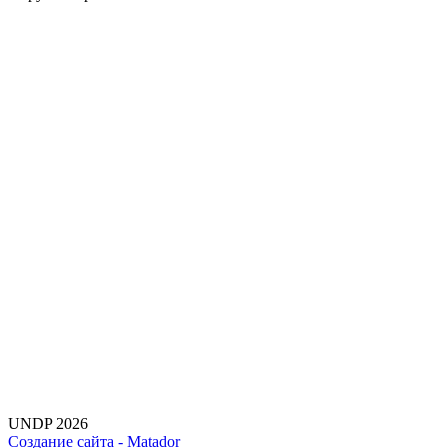
UNDP 2026
Создание сайта -
Matador