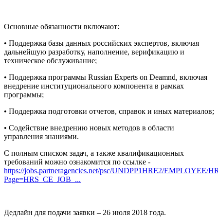
Основные обязанности включают:
• Поддержка базы данных российских экспертов, включая
дальнейшую разработку, наполнение, верификацию и
техническое обслуживание;
• Поддержка программы Russian Experts on Deamnd, включая
внедрение институционального компонента в рамках
программы;
• Поддержка подготовки отчетов, справок и иных материалов;
• Содействие внедрению новых методов в области
управления знаниями.
С полным списком задач, а также квалификационных
требований можно ознакомится по ссылке -
https://jobs.partneragencies.net/psc/UNDPP1HRE2/EMPLOY
Page=HRS_CE_JOB_...
Дедлайн для подачи заявки – 26 июля 2018 года.